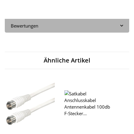
Bewertungen
Ähnliche Artikel