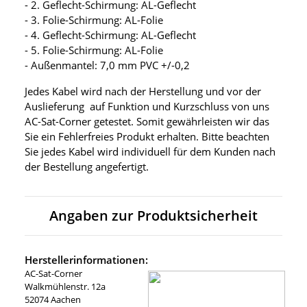
- 2. Geflecht-Schirmung: AL-Geflecht
- 3. Folie-Schirmung: AL-Folie
- 4. Geflecht-Schirmung: AL-Geflecht
- 5. Folie-Schirmung: AL-Folie
- Außenmantel: 7,0 mm PVC +/-0,2
Jedes Kabel wird nach der Herstellung und vor der
Auslieferung auf Funktion und Kurzschluss von uns
AC-Sat-Corner getestet. Somit gewährleisten wir das
Sie ein Fehlerfreies Produkt erhalten. Bitte beachten
Sie jedes Kabel wird individuell für dem Kunden nach
der Bestellung angefertigt.
Angaben zur Produktsicherheit
Herstellerinformationen:
AC-Sat-Corner
Walkmühlenstr. 12a
52074 Aachen