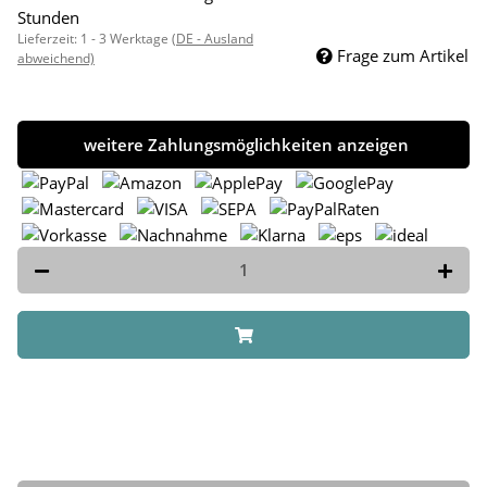
Stunden
Lieferzeit:
1 - 3 Werktage
(DE - Ausland
Frage zum Artikel
abweichend)
weitere Zahlungsmöglichkeiten anzeigen