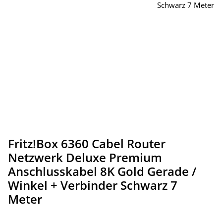
Fritz!Box 6360 Cabel Router
Netzwerk Deluxe Premium
Anschlusskabel 8K Gold Gerade /
Winkel + Verbinder Schwarz 7
Meter