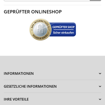
GEPRÜFTER ONLINESHOP
INFORMATIONEN
GESETZLICHE INFORMATIONEN
IHRE VORTEILE