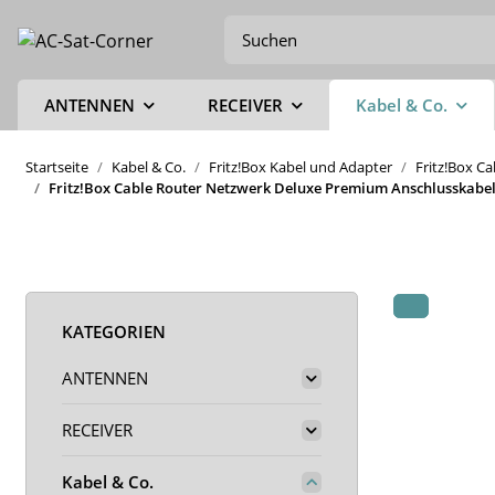
ANTENNEN
RECEIVER
Kabel & Co.
Startseite
Kabel & Co.
Fritz!Box Kabel und Adapter
Fritz!Box C
Fritz!Box Cable Router Netzwerk Deluxe Premium Anschlusskabel 
KATEGORIEN
ANTENNEN
RECEIVER
Kabel & Co.