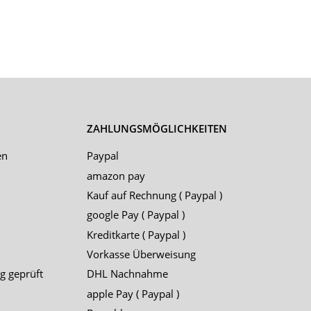
ZAHLUNGSMÖGLICHKEITEN
en
Paypal
amazon pay
Kauf auf Rechnung ( Paypal )
google Pay ( Paypal )
Kreditkarte ( Paypal )
Vorkasse Überweisung
g geprüft
DHL Nachnahme
apple Pay ( Paypal )