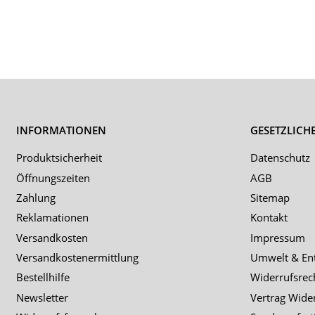
INFORMATIONEN
GESETZLICH
Produktsicherheit
Datenschutz
Öffnungszeiten
AGB
Zahlung
Sitemap
Reklamationen
Kontakt
Versandkosten
Impressum
Versandkostenermittlung
Umwelt & En
Bestellhilfe
Widerrufsrec
Newsletter
Vertrag Wide