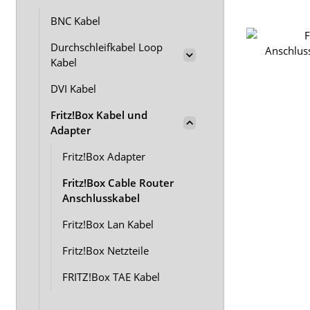
BNC Kabel
Durchschleifkabel Loop
Kabel
DVI Kabel
Fritz!Box Kabel und
Adapter
Fritz!Box Adapter
Fritz!Box Cable Router
Anschlusskabel
Fritz!Box Lan Kabel
Fritz!Box Netzteile
FRITZ!Box TAE Kabel