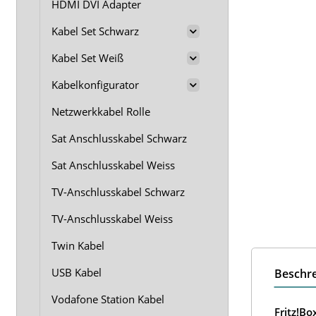
HDMI DVI Adapter
Kabel Set Schwarz
Kabel Set Weiß
Kabelkonfigurator
Netzwerkkabel Rolle
Sat Anschlusskabel Schwarz
Sat Anschlusskabel Weiss
TV-Anschlusskabel Schwarz
TV-Anschlusskabel Weiss
Twin Kabel
USB Kabel
Beschr
Vodafone Station Kabel
Fritz!B