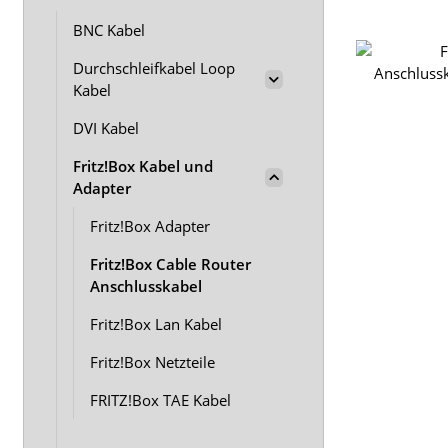
BNC Kabel
Durchschleifkabel Loop
Kabel
DVI Kabel
Fritz!Box Kabel und
Adapter
Fritz!Box Adapter
Fritz!Box Cable Router
Anschlusskabel
Fritz!Box Lan Kabel
Fritz!Box Netzteile
FRITZ!Box TAE Kabel