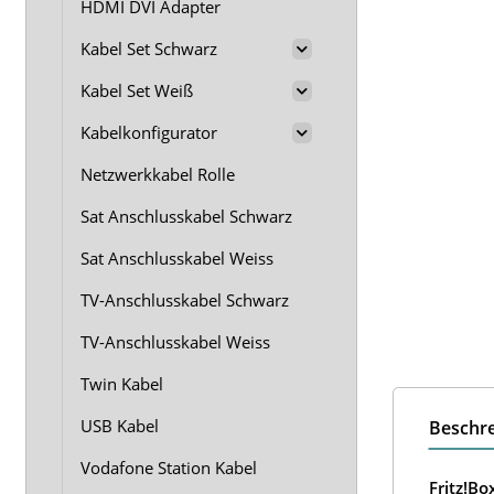
HDMI DVI Adapter
Kabel Set Schwarz
Kabel Set Weiß
Kabelkonfigurator
Netzwerkkabel Rolle
Sat Anschlusskabel Schwarz
Sat Anschlusskabel Weiss
TV-Anschlusskabel Schwarz
TV-Anschlusskabel Weiss
Twin Kabel
USB Kabel
Beschr
Vodafone Station Kabel
Fritz!B