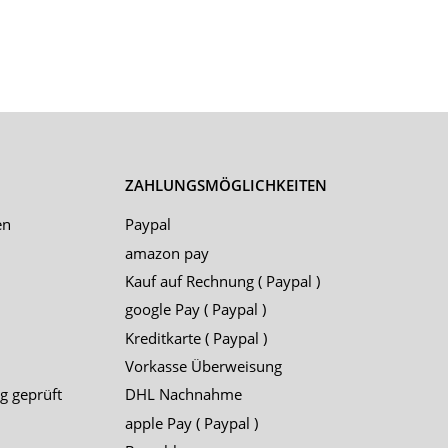
ZAHLUNGSMÖGLICHKEITEN
en
Paypal
amazon pay
Kauf auf Rechnung ( Paypal )
google Pay ( Paypal )
Kreditkarte ( Paypal )
Vorkasse Überweisung
g geprüft
DHL Nachnahme
apple Pay ( Paypal )