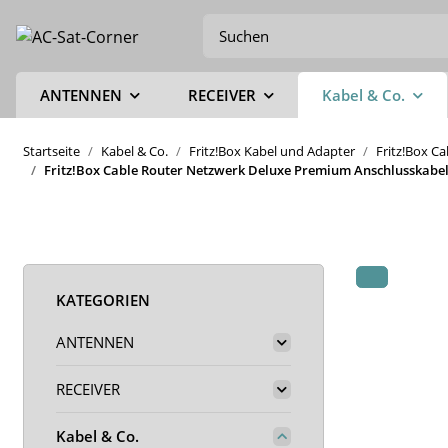
ANTENNEN
RECEIVER
Kabel & Co.
Startseite
Kabel & Co.
Fritz!Box Kabel und Adapter
Fritz!Box C
Fritz!Box Cable Router Netzwerk Deluxe Premium Anschlusskabel 
KATEGORIEN
ANTENNEN
RECEIVER
Kabel & Co.