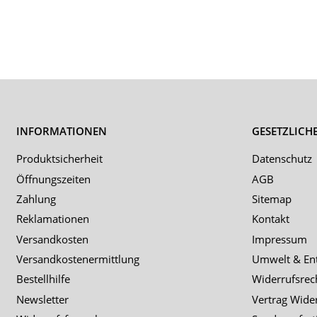
INFORMATIONEN
GESETZLICH
Produktsicherheit
Datenschutz
Öffnungszeiten
AGB
Zahlung
Sitemap
Reklamationen
Kontakt
Versandkosten
Impressum
Versandkostenermittlung
Umwelt & En
Bestellhilfe
Widerrufsrec
Newsletter
Vertrag Wide