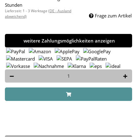
Stunden
Lieferzeit:
1 - 3 Werktage
(DE - Ausland
Frage zum Artikel
abweichend)
weitere Zahlungsmöglichkeiten anzeigen