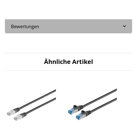
Bewertungen
Ähnliche Artikel