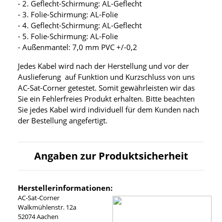
- 2. Geflecht-Schirmung: AL-Geflecht
- 3. Folie-Schirmung: AL-Folie
- 4. Geflecht-Schirmung: AL-Geflecht
- 5. Folie-Schirmung: AL-Folie
- Außenmantel: 7,0 mm PVC +/-0,2
Jedes Kabel wird nach der Herstellung und vor der
Auslieferung auf Funktion und Kurzschluss von uns
AC-Sat-Corner getestet. Somit gewährleisten wir das
Sie ein Fehlerfreies Produkt erhalten. Bitte beachten
Sie jedes Kabel wird individuell für dem Kunden nach
der Bestellung angefertigt.
Angaben zur Produktsicherheit
Herstellerinformationen:
AC-Sat-Corner
Walkmühlenstr. 12a
52074 Aachen