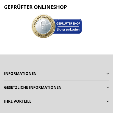
GEPRÜFTER ONLINESHOP
INFORMATIONEN
GESETZLICHE INFORMATIONEN
IHRE VORTEILE