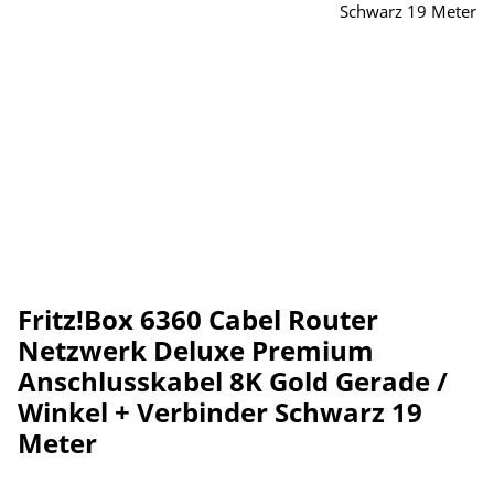
Fritz!Box 6360 Cabel Router
Netzwerk Deluxe Premium
Anschlusskabel 8K Gold Gerade /
Winkel + Verbinder Schwarz 19
Meter