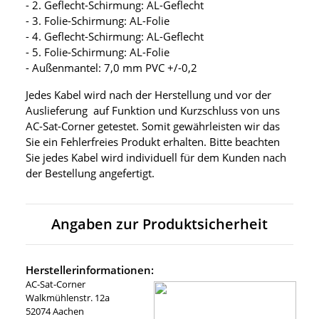
- 2. Geflecht-Schirmung: AL-Geflecht
- 3. Folie-Schirmung: AL-Folie
- 4. Geflecht-Schirmung: AL-Geflecht
- 5. Folie-Schirmung: AL-Folie
- Außenmantel: 7,0 mm PVC +/-0,2
Jedes Kabel wird nach der Herstellung und vor der
Auslieferung auf Funktion und Kurzschluss von uns
AC-Sat-Corner getestet. Somit gewährleisten wir das
Sie ein Fehlerfreies Produkt erhalten. Bitte beachten
Sie jedes Kabel wird individuell für dem Kunden nach
der Bestellung angefertigt.
Angaben zur Produktsicherheit
Herstellerinformationen:
AC-Sat-Corner
Walkmühlenstr. 12a
52074 Aachen