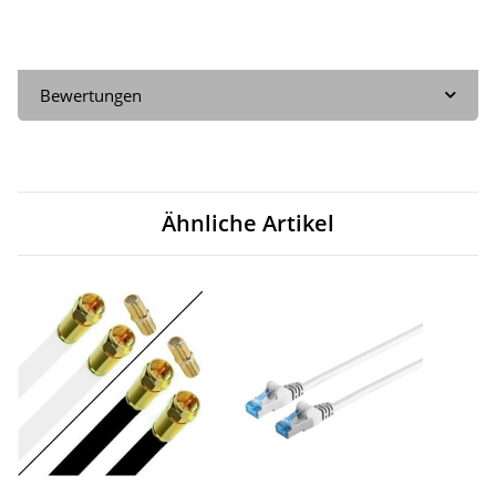
Bewertungen
Ähnliche Artikel