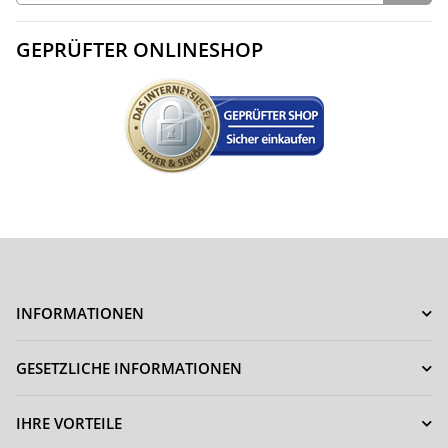
GEPRÜFTER ONLINESHOP
INFORMATIONEN
GESETZLICHE INFORMATIONEN
IHRE VORTEILE