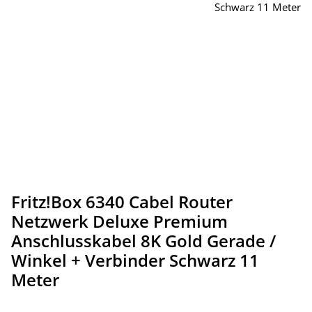
Fritz!Box 6340 Cabel Router
Netzwerk Deluxe Premium
Anschlusskabel 8K Gold Gerade /
Winkel + Verbinder Schwarz 11
Meter