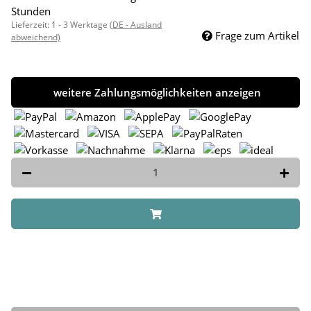
Stunden
Lieferzeit:
1 - 3 Werktage
(DE - Ausland
Frage zum Artikel
abweichend)
weitere Zahlungsmöglichkeiten anzeigen