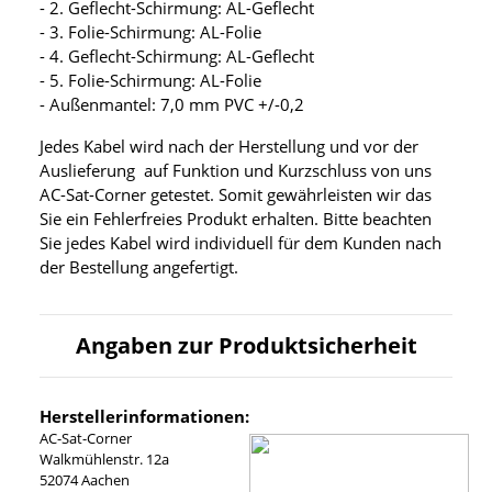
- 2. Geflecht-Schirmung: AL-Geflecht
- 3. Folie-Schirmung: AL-Folie
- 4. Geflecht-Schirmung: AL-Geflecht
- 5. Folie-Schirmung: AL-Folie
- Außenmantel: 7,0 mm PVC +/-0,2
Jedes Kabel wird nach der Herstellung und vor der
Auslieferung auf Funktion und Kurzschluss von uns
AC-Sat-Corner getestet. Somit gewährleisten wir das
Sie ein Fehlerfreies Produkt erhalten. Bitte beachten
Sie jedes Kabel wird individuell für dem Kunden nach
der Bestellung angefertigt.
Angaben zur Produktsicherheit
Herstellerinformationen:
AC-Sat-Corner
Walkmühlenstr. 12a
52074 Aachen