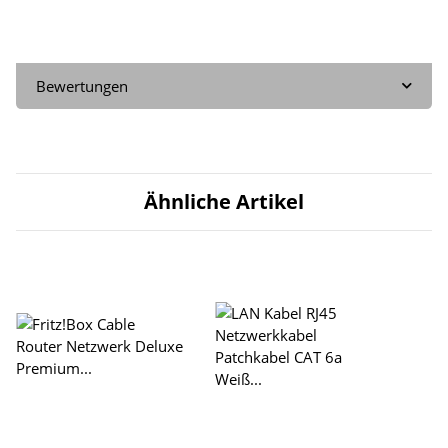
Bewertungen
Ähnliche Artikel