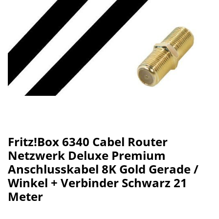
Fritz!Box 6340 Cabel Router
Netzwerk Deluxe Premium
Anschlusskabel 8K Gold Gerade /
Winkel + Verbinder Schwarz 21
Meter