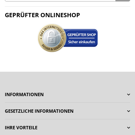
GEPRÜFTER ONLINESHOP
INFORMATIONEN
GESETZLICHE INFORMATIONEN
IHRE VORTEILE