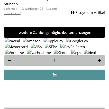
Stunden
Lieferzeit:
1 - 3 Werktage
(DE - Ausland
Frage zum Artikel
abweichend)
weitere Zahlungsmöglichkeiten anzeigen