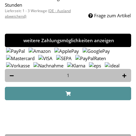
Stunden
Lieferzeit:
1 - 3 Werktage
(DE - Ausland
Frage zum Artikel
abweichend)
weitere Zahlungsmöglichkeiten anzeigen