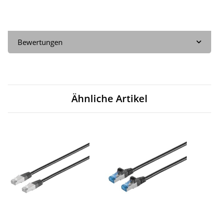
Bewertungen
Ähnliche Artikel