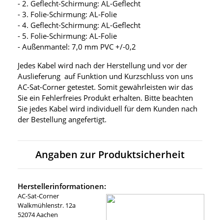
- 2. Geflecht-Schirmung: AL-Geflecht
- 3. Folie-Schirmung: AL-Folie
- 4. Geflecht-Schirmung: AL-Geflecht
- 5. Folie-Schirmung: AL-Folie
- Außenmantel: 7,0 mm PVC +/-0,2
Jedes Kabel wird nach der Herstellung und vor der
Auslieferung auf Funktion und Kurzschluss von uns
AC-Sat-Corner getestet. Somit gewährleisten wir das
Sie ein Fehlerfreies Produkt erhalten. Bitte beachten
Sie jedes Kabel wird individuell für dem Kunden nach
der Bestellung angefertigt.
Angaben zur Produktsicherheit
Herstellerinformationen:
AC-Sat-Corner
Walkmühlenstr. 12a
52074 Aachen