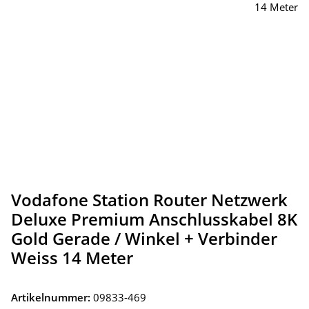
Vodafone Station Router Netzwerk
Deluxe Premium Anschlusskabel 8K
Gold Gerade / Winkel + Verbinder
Weiss 14 Meter
Artikelnummer:
09833-469