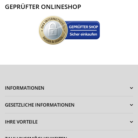
GEPRÜFTER ONLINESHOP
INFORMATIONEN
GESETZLICHE INFORMATIONEN
IHRE VORTEILE