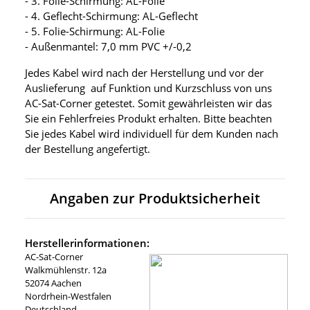
- 3. Folie-Schirmung: AL-Folie
- 4. Geflecht-Schirmung: AL-Geflecht
- 5. Folie-Schirmung: AL-Folie
- Außenmantel: 7,0 mm PVC +/-0,2
Jedes Kabel wird nach der Herstellung und vor der
Auslieferung auf Funktion und Kurzschluss von uns
AC-Sat-Corner getestet. Somit gewährleisten wir das
Sie ein Fehlerfreies Produkt erhalten. Bitte beachten
Sie jedes Kabel wird individuell für dem Kunden nach
der Bestellung angefertigt.
Angaben zur Produktsicherheit
Herstellerinformationen:
AC-Sat-Corner
Walkmühlenstr. 12a
52074 Aachen
Nordrhein-Westfalen
Deutschland