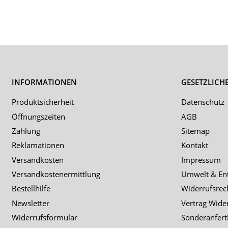
INFORMATIONEN
GESETZLICH
Produktsicherheit
Datenschutz
Öffnungszeiten
AGB
Zahlung
Sitemap
Reklamationen
Kontakt
Versandkosten
Impressum
Versandkostenermittlung
Umwelt & En
Bestellhilfe
Widerrufsrec
Newsletter
Vertrag Wide
Widerrufsformular
Sonderanfert