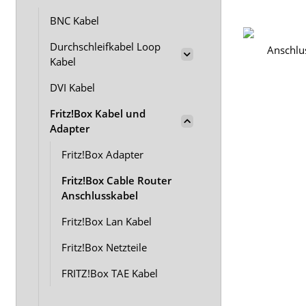
BNC Kabel
Durchschleifkabel Loop
Kabel
DVI Kabel
Fritz!Box Kabel und
Adapter
Fritz!Box Adapter
Fritz!Box Cable Router
Anschlusskabel
Fritz!Box Lan Kabel
Fritz!Box Netzteile
FRITZ!Box TAE Kabel