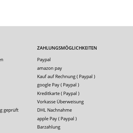
ZAHLUNGSMÖGLICHKEITEN
en
Paypal
amazon pay
Kauf auf Rechnung ( Paypal )
google Pay ( Paypal )
Kreditkarte ( Paypal )
Vorkasse Überweisung
g geprüft
DHL Nachnahme
apple Pay ( Paypal )
Barzahlung