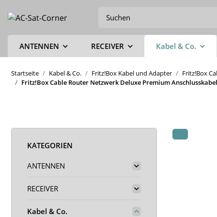
ANTENNEN
RECEIVER
Kabel & Co.
Startseite
Kabel & Co.
Fritz!Box Kabel und Adapter
Fritz!Box C
Fritz!Box Cable Router Netzwerk Deluxe Premium Anschlusskabel 
KATEGORIEN
ANTENNEN
RECEIVER
Kabel & Co.