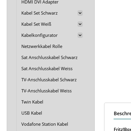
HDMI DVI Adapter
Kabel Set Schwarz
Kabel Set Weiß
Kabelkonfigurator
Netzwerkkabel Rolle
Sat Anschlusskabel Schwarz
Sat Anschlusskabel Weiss
TV-Anschlusskabel Schwarz
TV-Anschlusskabel Weiss
Twin Kabel
USB Kabel
Beschr
Vodafone Station Kabel
Fritz!B