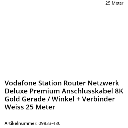
Vodafone Station Router Netzwerk
Deluxe Premium Anschlusskabel 8K
Gold Gerade / Winkel + Verbinder
Weiss 25 Meter
Artikelnummer:
09833-480