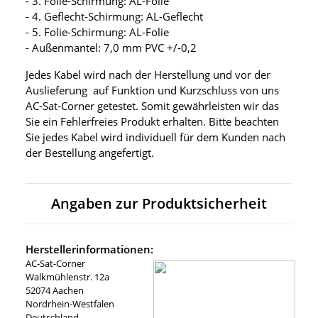
- 3. Folie-Schirmung: AL-Folie
- 4. Geflecht-Schirmung: AL-Geflecht
- 5. Folie-Schirmung: AL-Folie
- Außenmantel: 7,0 mm PVC +/-0,2
Jedes Kabel wird nach der Herstellung und vor der
Auslieferung auf Funktion und Kurzschluss von uns
AC-Sat-Corner getestet. Somit gewährleisten wir das
Sie ein Fehlerfreies Produkt erhalten. Bitte beachten
Sie jedes Kabel wird individuell für dem Kunden nach
der Bestellung angefertigt.
Angaben zur Produktsicherheit
Herstellerinformationen:
AC-Sat-Corner
Walkmühlenstr. 12a
52074 Aachen
Nordrhein-Westfalen
Deutschland