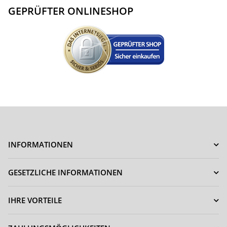
GEPRÜFTER ONLINESHOP
INFORMATIONEN
GESETZLICHE INFORMATIONEN
IHRE VORTEILE