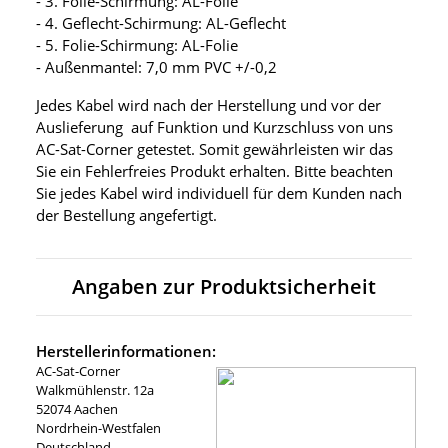
- 3. Folie-Schirmung: AL-Folie
- 4. Geflecht-Schirmung: AL-Geflecht
- 5. Folie-Schirmung: AL-Folie
- Außenmantel: 7,0 mm PVC +/-0,2
Jedes Kabel wird nach der Herstellung und vor der
Auslieferung auf Funktion und Kurzschluss von uns
AC-Sat-Corner getestet. Somit gewährleisten wir das
Sie ein Fehlerfreies Produkt erhalten. Bitte beachten
Sie jedes Kabel wird individuell für dem Kunden nach
der Bestellung angefertigt.
Angaben zur Produktsicherheit
Herstellerinformationen:
AC-Sat-Corner
Walkmühlenstr. 12a
52074 Aachen
Nordrhein-Westfalen
Deutschland