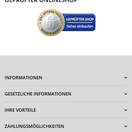
INFORMATIONEN
GESETZLICHE INFORMATIONEN
IHRE VORTEILE
ZAHLUNGSMÖGLICHKEITEN