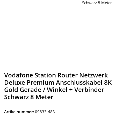
Vodafone Station Router Netzwerk
Deluxe Premium Anschlusskabel 8K
Gold Gerade / Winkel + Verbinder
Schwarz 8 Meter
Artikelnummer:
09833-483