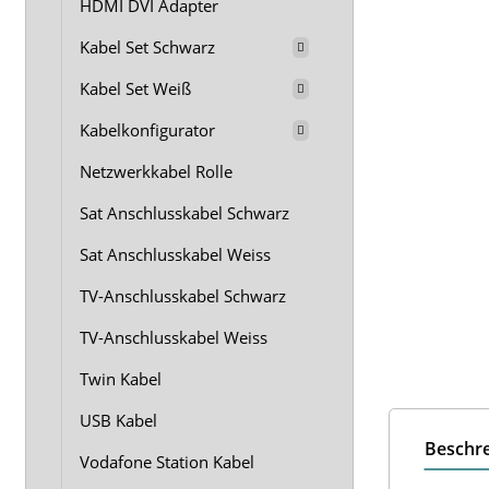
HDMI DVI Adapter
Kabel Set Schwarz
Kabel Set Weiß
Kabelkonfigurator
Netzwerkkabel Rolle
Sat Anschlusskabel Schwarz
Sat Anschlusskabel Weiss
TV-Anschlusskabel Schwarz
TV-Anschlusskabel Weiss
Twin Kabel
USB Kabel
Beschr
Vodafone Station Kabel