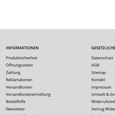
INFORMATIONEN
GESETZLICH
Produktsicherheit
Datenschutz
Öffnungszeiten
AGB
Zahlung
Sitemap
Reklamationen
Kontakt
Versandkosten
Impressum
Versandkostenermittlung
Umwelt & En
Bestellhilfe
Widerrufsrec
Newsletter
Vertrag Wide