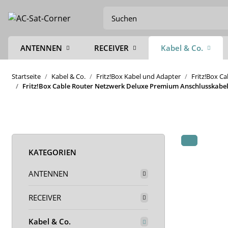
ANTENNEN
RECEIVER
Kabel & Co.
Startseite
Kabel & Co.
Fritz!Box Kabel und Adapter
Fritz!Box C
Fritz!Box Cable Router Netzwerk Deluxe Premium Anschlusskabel 
KATEGORIEN
ANTENNEN
RECEIVER
Kabel & Co.