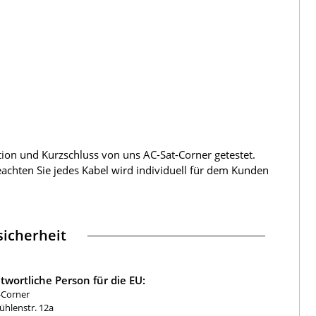
tion und Kurzschluss von uns AC-Sat-Corner getestet.
beachten Sie jedes Kabel wird individuell für dem Kunden
icherheit
twortliche Person für die EU:
-Corner
hlenstr. 12a