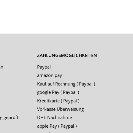
ZAHLUNGSMÖGLICHKEITEN
en
Paypal
amazon pay
Kauf auf Rechnung ( Paypal )
google Pay ( Paypal )
Kreditkarte ( Paypal )
Vorkasse Überweisung
g geprüft
DHL Nachnahme
apple Pay ( Paypal )