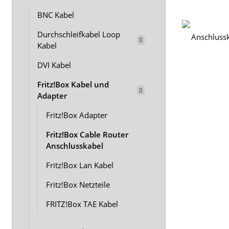
BNC Kabel
Durchschleifkabel Loop
Kabel
DVI Kabel
Fritz!Box Kabel und
Adapter
Fritz!Box Adapter
Fritz!Box Cable Router
Anschlusskabel
Fritz!Box Lan Kabel
Fritz!Box Netzteile
FRITZ!Box TAE Kabel