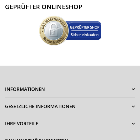
GEPRÜFTER ONLINESHOP
INFORMATIONEN
GESETZLICHE INFORMATIONEN
IHRE VORTEILE