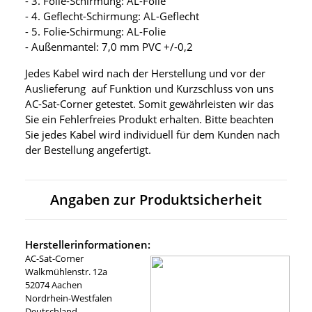
- 3. Folie-Schirmung: AL-Folie
- 4. Geflecht-Schirmung: AL-Geflecht
- 5. Folie-Schirmung: AL-Folie
- Außenmantel: 7,0 mm PVC +/-0,2
Jedes Kabel wird nach der Herstellung und vor der
Auslieferung auf Funktion und Kurzschluss von uns
AC-Sat-Corner getestet. Somit gewährleisten wir das
Sie ein Fehlerfreies Produkt erhalten. Bitte beachten
Sie jedes Kabel wird individuell für dem Kunden nach
der Bestellung angefertigt.
Angaben zur Produktsicherheit
Herstellerinformationen:
AC-Sat-Corner
Walkmühlenstr. 12a
52074 Aachen
Nordrhein-Westfalen
Deutschland