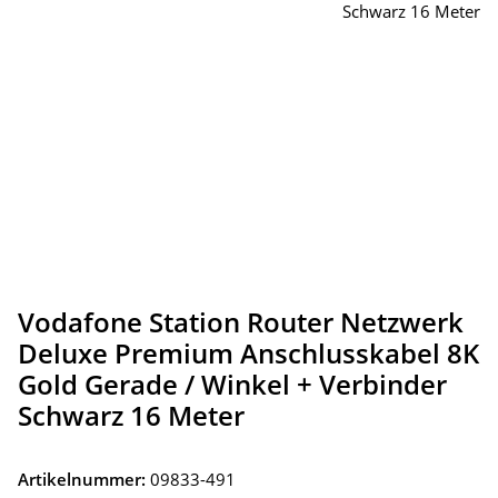
Vodafone Station Router Netzwerk
Deluxe Premium Anschlusskabel 8K
Gold Gerade / Winkel + Verbinder
Schwarz 16 Meter
Artikelnummer:
09833-491