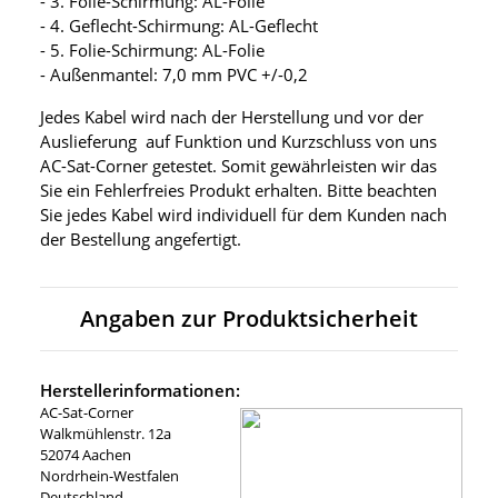
- 3. Folie-Schirmung: AL-Folie
- 4. Geflecht-Schirmung: AL-Geflecht
- 5. Folie-Schirmung: AL-Folie
- Außenmantel: 7,0 mm PVC +/-0,2
Jedes Kabel wird nach der Herstellung und vor der
Auslieferung auf Funktion und Kurzschluss von uns
AC-Sat-Corner getestet. Somit gewährleisten wir das
Sie ein Fehlerfreies Produkt erhalten. Bitte beachten
Sie jedes Kabel wird individuell für dem Kunden nach
der Bestellung angefertigt.
Angaben zur Produktsicherheit
Herstellerinformationen:
AC-Sat-Corner
Walkmühlenstr. 12a
52074 Aachen
Nordrhein-Westfalen
Deutschland