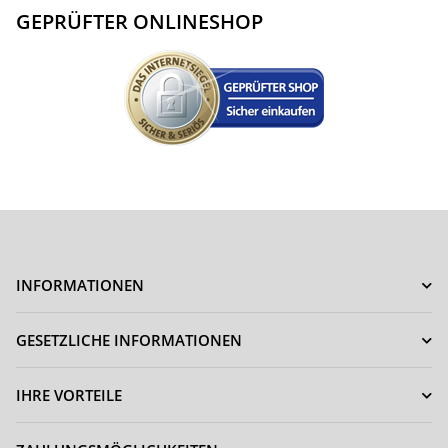
GEPRÜFTER ONLINESHOP
INFORMATIONEN
GESETZLICHE INFORMATIONEN
IHRE VORTEILE