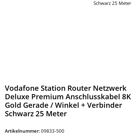
Vodafone Station Router Netzwerk
Deluxe Premium Anschlusskabel 8K
Gold Gerade / Winkel + Verbinder
Schwarz 25 Meter
Artikelnummer:
09833-500