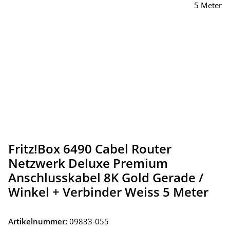
Fritz!Box 6490 Cabel Router
Netzwerk Deluxe Premium
Anschlusskabel 8K Gold Gerade /
Winkel + Verbinder Weiss 5 Meter
Artikelnummer:
09833-055