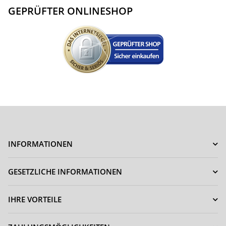
GEPRÜFTER ONLINESHOP
INFORMATIONEN
GESETZLICHE INFORMATIONEN
IHRE VORTEILE