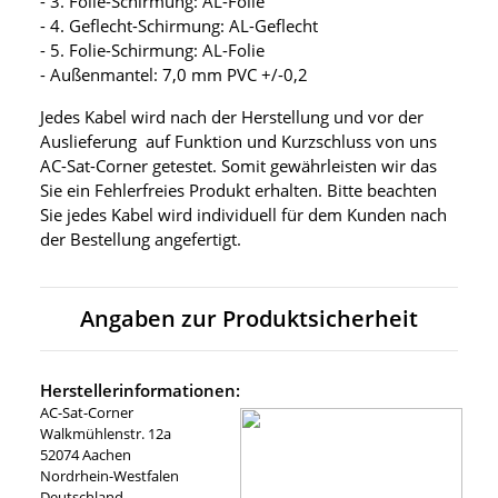
- 3. Folie-Schirmung: AL-Folie
- 4. Geflecht-Schirmung: AL-Geflecht
- 5. Folie-Schirmung: AL-Folie
- Außenmantel: 7,0 mm PVC +/-0,2
Jedes Kabel wird nach der Herstellung und vor der
Auslieferung auf Funktion und Kurzschluss von uns
AC-Sat-Corner getestet. Somit gewährleisten wir das
Sie ein Fehlerfreies Produkt erhalten. Bitte beachten
Sie jedes Kabel wird individuell für dem Kunden nach
der Bestellung angefertigt.
Angaben zur Produktsicherheit
Herstellerinformationen:
AC-Sat-Corner
Walkmühlenstr. 12a
52074 Aachen
Nordrhein-Westfalen
Deutschland