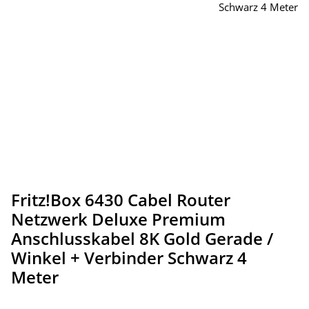
Fritz!Box 6430 Cabel Router
Netzwerk Deluxe Premium
Anschlusskabel 8K Gold Gerade /
Winkel + Verbinder Schwarz 4
Meter