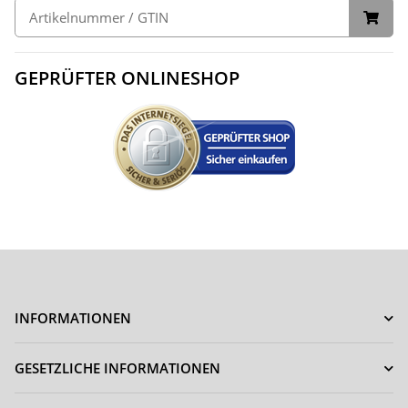
GEPRÜFTER ONLINESHOP
INFORMATIONEN
GESETZLICHE INFORMATIONEN