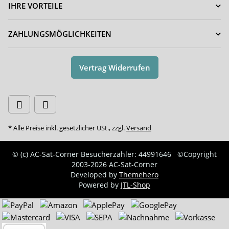
IHRE VORTEILE
ZAHLUNGSMÖGLICHKEITEN
Vertrag Widerrufen
* Alle Preise inkl. gesetzlicher USt., zzgl.
Versand
© (c) AC-Sat-Corner
Besucherzähler: 44991646
©Copyright
2003-2026 AC-Sat-Corner
Developed by
Themehero
Powered by
JTL-Shop