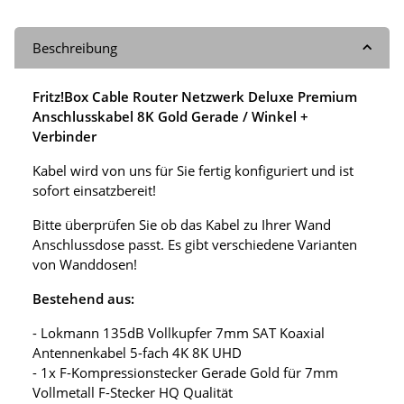
Beschreibung
Fritz!Box Cable Router Netzwerk Deluxe Premium
Anschlusskabel 8K Gold Gerade / Winkel +
Verbinder
Kabel wird von uns für Sie fertig konfiguriert und ist
sofort einsatzbereit!
Bitte überprüfen Sie ob das Kabel zu Ihrer Wand
Anschlussdose passt. Es gibt verschiedene Varianten
von Wanddosen!
Bestehend aus:
- Lokmann 135dB Vollkupfer 7mm SAT Koaxial
Antennenkabel 5-fach 4K 8K UHD
- 1x F-Kompressionstecker Gerade Gold für 7mm
Vollmetall F-Stecker HQ Qualität