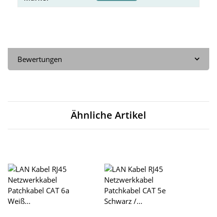
Bewertungen
Ähnliche Artikel