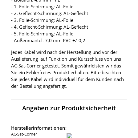
- 1. Folie-Schirmung: AL-Folie
- 2. Geflecht-Schirmung: AL-Geflecht
- 3. Folie-Schirmung: AL-Folie
- 4. Geflecht-Schirmung: AL-Geflecht
- 5. Folie-Schirmung: AL-Folie
- Außenmantel: 7,0 mm PVC +/-0,2
Jedes Kabel wird nach der Herstellung und vor der
Auslieferung auf Funktion und Kurzschluss von uns
AC-Sat-Corner getestet. Somit gewährleisten wir das
Sie ein Fehlerfreies Produkt erhalten. Bitte beachten
Sie jedes Kabel wird individuell für dem Kunden nach
der Bestellung angefertigt.
Angaben zur Produktsicherheit
Herstellerinformationen:
AC-Sat-Corner