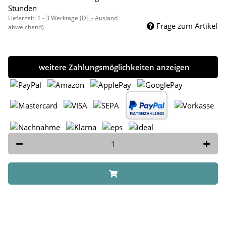
Stunden
Lieferzeit:
1 - 3 Werktage
(DE - Ausland
Frage zum Artikel
abweichend)
weitere Zahlungsmöglichkeiten anzeigen