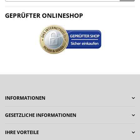
GEPRÜFTER ONLINESHOP
INFORMATIONEN
GESETZLICHE INFORMATIONEN
IHRE VORTEILE