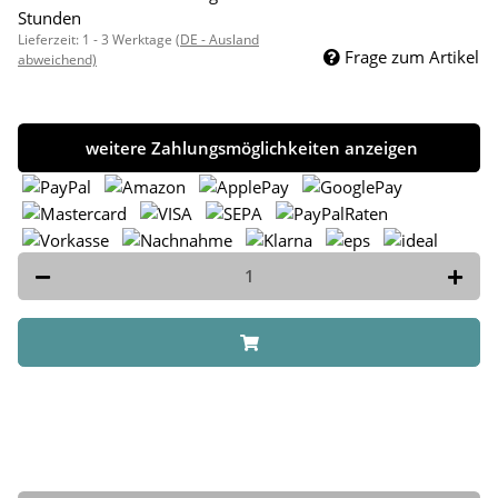
Stunden
Lieferzeit:
1 - 3 Werktage
(DE - Ausland
Frage zum Artikel
abweichend)
weitere Zahlungsmöglichkeiten anzeigen