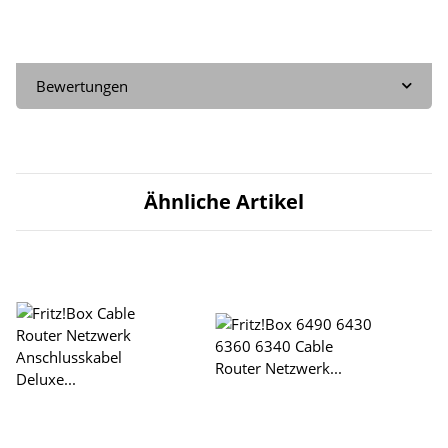
Bewertungen
Ähnliche Artikel