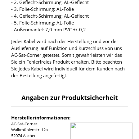
- 2. Geflecht-Schirmung: AL-Geflecht
- 3. Folie-Schirmung: AL-Folie
- 4. Geflecht-Schirmung: AL-Geflecht
- 5. Folie-Schirmung: AL-Folie
- Außenmantel: 7,0 mm PVC +/-0,2
Jedes Kabel wird nach der Herstellung und vor der
Auslieferung auf Funktion und Kurzschluss von uns
AC-Sat-Corner getestet. Somit gewährleisten wir das
Sie ein Fehlerfreies Produkt erhalten. Bitte beachten
Sie jedes Kabel wird individuell für dem Kunden nach
der Bestellung angefertigt.
Angaben zur Produktsicherheit
Herstellerinformationen:
AC-Sat-Corner
Walkmühlenstr. 12a
52074 Aachen