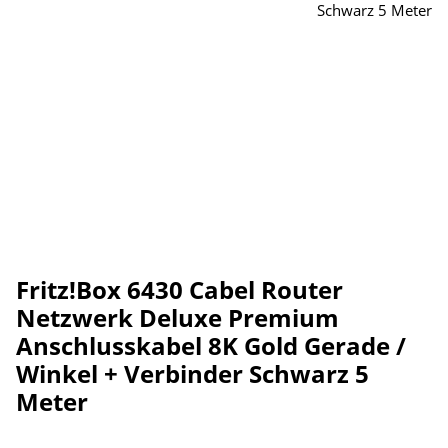
Fritz!Box 6430 Cabel Router
Netzwerk Deluxe Premium
Anschlusskabel 8K Gold Gerade /
Winkel + Verbinder Schwarz 5
Meter