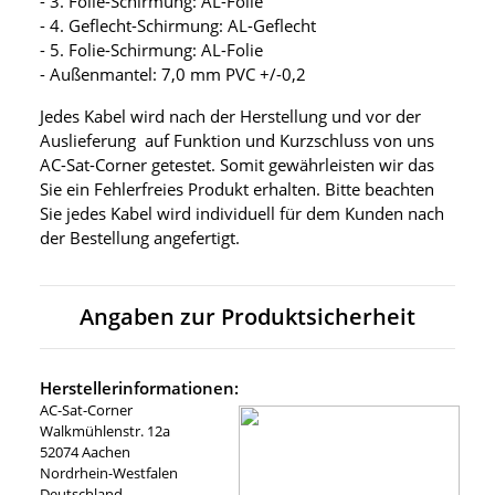
- 3. Folie-Schirmung: AL-Folie
- 4. Geflecht-Schirmung: AL-Geflecht
- 5. Folie-Schirmung: AL-Folie
- Außenmantel: 7,0 mm PVC +/-0,2
Jedes Kabel wird nach der Herstellung und vor der
Auslieferung auf Funktion und Kurzschluss von uns
AC-Sat-Corner getestet. Somit gewährleisten wir das
Sie ein Fehlerfreies Produkt erhalten. Bitte beachten
Sie jedes Kabel wird individuell für dem Kunden nach
der Bestellung angefertigt.
Angaben zur Produktsicherheit
Herstellerinformationen:
AC-Sat-Corner
Walkmühlenstr. 12a
52074 Aachen
Nordrhein-Westfalen
Deutschland