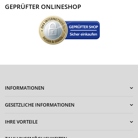
GEPRÜFTER ONLINESHOP
INFORMATIONEN
GESETZLICHE INFORMATIONEN
IHRE VORTEILE