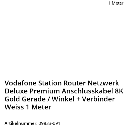
Vodafone Station Router Netzwerk
Deluxe Premium Anschlusskabel 8K
Gold Gerade / Winkel + Verbinder
Weiss 1 Meter
Artikelnummer:
09833-091