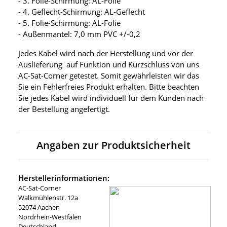
- 3. Folie-Schirmung: AL-Folie
- 4. Geflecht-Schirmung: AL-Geflecht
- 5. Folie-Schirmung: AL-Folie
- Außenmantel: 7,0 mm PVC +/-0,2
Jedes Kabel wird nach der Herstellung und vor der
Auslieferung auf Funktion und Kurzschluss von uns
AC-Sat-Corner getestet. Somit gewährleisten wir das
Sie ein Fehlerfreies Produkt erhalten. Bitte beachten
Sie jedes Kabel wird individuell für dem Kunden nach
der Bestellung angefertigt.
Angaben zur Produktsicherheit
Herstellerinformationen:
AC-Sat-Corner
Walkmühlenstr. 12a
52074 Aachen
Nordrhein-Westfalen
Deutschland