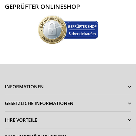
GEPRÜFTER ONLINESHOP
INFORMATIONEN
GESETZLICHE INFORMATIONEN
IHRE VORTEILE