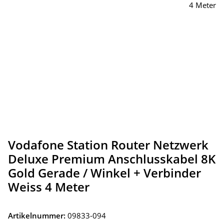
Vodafone Station Router Netzwerk
Deluxe Premium Anschlusskabel 8K
Gold Gerade / Winkel + Verbinder
Weiss 4 Meter
Artikelnummer:
09833-094