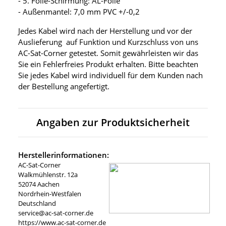
- 5. Folie-Schirmung: AL-Folie
- Außenmantel: 7,0 mm PVC +/-0,2
Jedes Kabel wird nach der Herstellung und vor der
Auslieferung auf Funktion und Kurzschluss von uns
AC-Sat-Corner getestet. Somit gewährleisten wir das
Sie ein Fehlerfreies Produkt erhalten. Bitte beachten
Sie jedes Kabel wird individuell für dem Kunden nach
der Bestellung angefertigt.
Angaben zur Produktsicherheit
Herstellerinformationen:
AC-Sat-Corner
Walkmühlenstr. 12a
52074 Aachen
Nordrhein-Westfalen
Deutschland
service@ac-sat-corner.de
https://www.ac-sat-corner.de