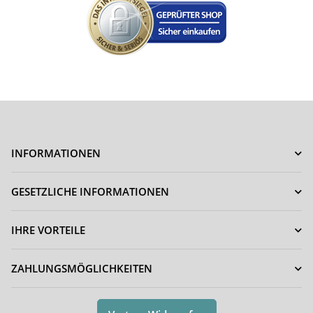
INFORMATIONEN
GESETZLICHE INFORMATIONEN
IHRE VORTEILE
ZAHLUNGSMÖGLICHKEITEN