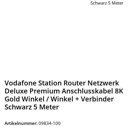
Vodafone Station Router Netzwerk
Deluxe Premium Anschlusskabel 8K
Gold Winkel / Winkel + Verbinder
Schwarz 5 Meter
Artikelnummer:
09834-100