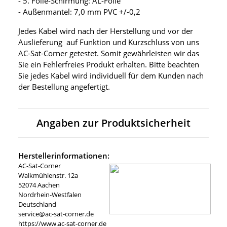
- 5. Folie-Schirmung: AL-Folie
- Außenmantel: 7,0 mm PVC +/-0,2
Jedes Kabel wird nach der Herstellung und vor der
Auslieferung auf Funktion und Kurzschluss von uns
AC-Sat-Corner getestet. Somit gewährleisten wir das
Sie ein Fehlerfreies Produkt erhalten. Bitte beachten
Sie jedes Kabel wird individuell für dem Kunden nach
der Bestellung angefertigt.
Angaben zur Produktsicherheit
Herstellerinformationen:
AC-Sat-Corner
Walkmühlenstr. 12a
52074 Aachen
Nordrhein-Westfalen
Deutschland
service@ac-sat-corner.de
https://www.ac-sat-corner.de