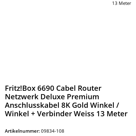
Fritz!Box 6690 Cabel Router
Netzwerk Deluxe Premium
Anschlusskabel 8K Gold Winkel /
Winkel + Verbinder Weiss 13 Meter
Artikelnummer:
09834-108