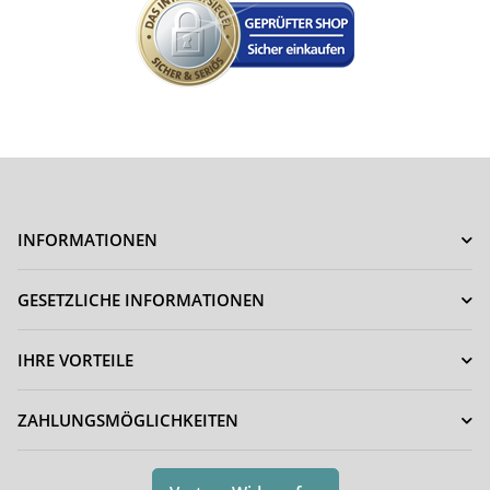
INFORMATIONEN
GESETZLICHE INFORMATIONEN
IHRE VORTEILE
ZAHLUNGSMÖGLICHKEITEN