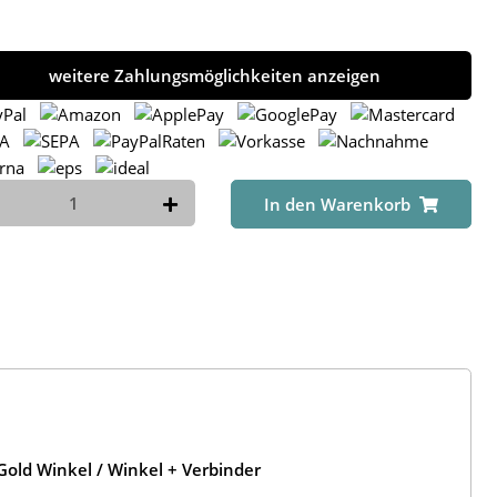
weitere Zahlungsmöglichkeiten anzeigen
In den Warenkorb
old Winkel / Winkel + Verbinder