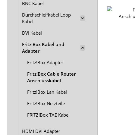
BNC Kabel
Durchschleifkabel Loop
Kabel
DVI Kabel
Fritz!Box Kabel und
Adapter
Fritz!Box Adapter
Fritz!Box Cable Router
Anschlusskabel
Fritz!Box Lan Kabel
Fritz!Box Netzteile
FRITZ!Box TAE Kabel
HDMI DVI Adapter