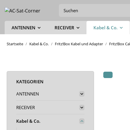
ANTENNEN
RECEIVER
Kabel & Co.
Startseite
Kabel & Co.
Fritz!Box Kabel und Adapter
Fritz!Box C
KATEGORIEN
ANTENNEN
RECEIVER
Kabel & Co.