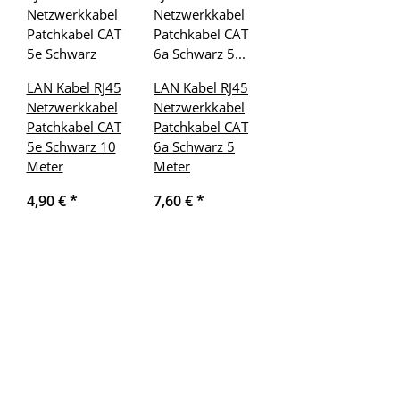
LAN Kabel RJ45
LAN Kabel RJ45
Netzwerkkabel
Netzwerkkabel
Patchkabel CAT
Patchkabel CAT
5e Schwarz 10
6a Schwarz 5
Meter
Meter
4,90 €
*
7,60 €
*