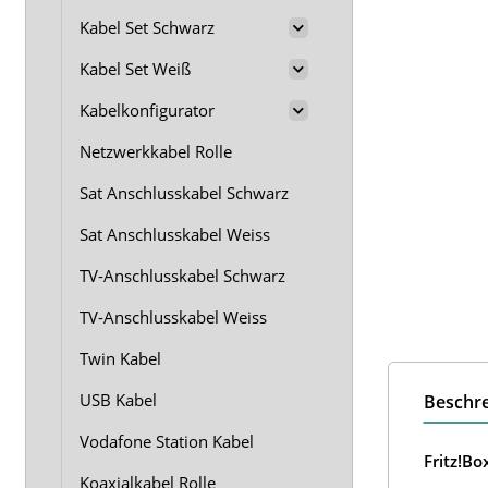
Kabel Set Schwarz
Kabel Set Weiß
Kabelkonfigurator
Netzwerkkabel Rolle
Sat Anschlusskabel Schwarz
Sat Anschlusskabel Weiss
TV-Anschlusskabel Schwarz
TV-Anschlusskabel Weiss
Twin Kabel
USB Kabel
Beschr
Vodafone Station Kabel
Fritz!B
Koaxialkabel Rolle