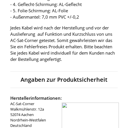
- 4. Geflecht-Schirmung: AL-Geflecht
- 5. Folie-Schirmung: AL-Folie
- Außenmantel: 7,0 mm PVC +/-0,2
Jedes Kabel wird nach der Herstellung und vor der
Auslieferung auf Funktion und Kurzschluss von uns
AC-Sat-Corner getestet. Somit gewährleisten wir das
Sie ein Fehlerfreies Produkt erhalten. Bitte beachten
Sie jedes Kabel wird individuell für dem Kunden nach
der Bestellung angefertigt.
Angaben zur Produktsicherheit
Herstellerinformationen:
AC-Sat-Corner
Walkmühlenstr. 12a
52074 Aachen
Nordrhein-Westfalen
Deutschland