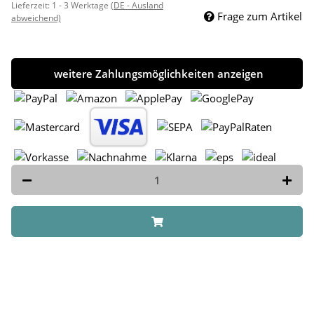
Lieferzeit:
1 - 3 Werktage
(DE - Ausland
Frage zum Artikel
abweichend)
weitere Zahlungsmöglichkeiten anzeigen