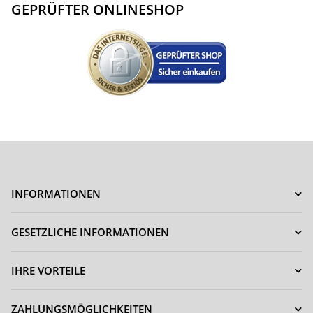
GEPRÜFTER ONLINESHOP
INFORMATIONEN
GESETZLICHE INFORMATIONEN
IHRE VORTEILE
ZAHLUNGSMÖGLICHKEITEN