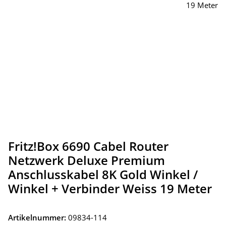
Fritz!Box 6690 Cabel Router
Netzwerk Deluxe Premium
Anschlusskabel 8K Gold Winkel /
Winkel + Verbinder Weiss 19 Meter
Artikelnummer:
09834-114