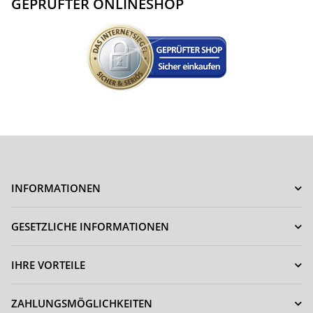
GEPRÜFTER ONLINESHOP
INFORMATIONEN
GESETZLICHE INFORMATIONEN
IHRE VORTEILE
ZAHLUNGSMÖGLICHKEITEN