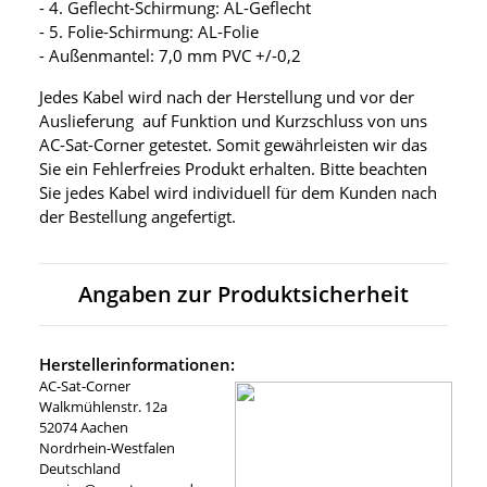
- 4. Geflecht-Schirmung: AL-Geflecht
- 5. Folie-Schirmung: AL-Folie
- Außenmantel: 7,0 mm PVC +/-0,2
Jedes Kabel wird nach der Herstellung und vor der
Auslieferung auf Funktion und Kurzschluss von uns
AC-Sat-Corner getestet. Somit gewährleisten wir das
Sie ein Fehlerfreies Produkt erhalten. Bitte beachten
Sie jedes Kabel wird individuell für dem Kunden nach
der Bestellung angefertigt.
Angaben zur Produktsicherheit
Herstellerinformationen:
AC-Sat-Corner
Walkmühlenstr. 12a
52074 Aachen
Nordrhein-Westfalen
Deutschland