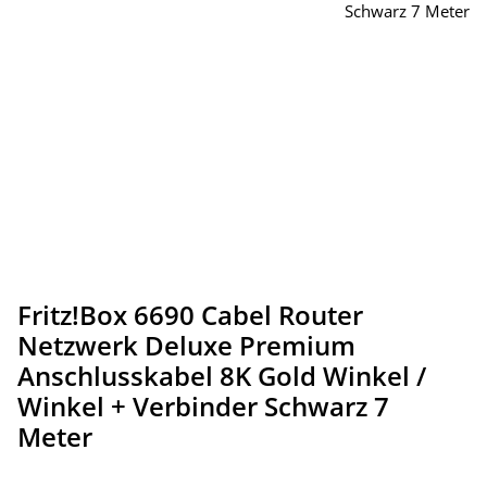
Fritz!Box 6690 Cabel Router
Netzwerk Deluxe Premium
Anschlusskabel 8K Gold Winkel /
Winkel + Verbinder Schwarz 7
Meter