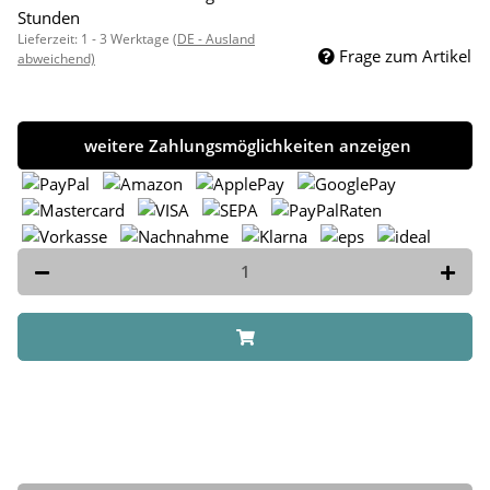
Stunden
Lieferzeit:
1 - 3 Werktage
(DE - Ausland
Frage zum Artikel
abweichend)
weitere Zahlungsmöglichkeiten anzeigen