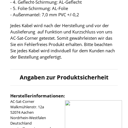
- 4. Geflecht-Schirmung: AL-Geflecht
- 5. Folie-Schirmung: AL-Folie
- Außenmantel: 7,0 mm PVC +/-0,2
Jedes Kabel wird nach der Herstellung und vor der
Auslieferung auf Funktion und Kurzschluss von uns
AC-Sat-Corner getestet. Somit gewährleisten wir das
Sie ein Fehlerfreies Produkt erhalten. Bitte beachten
Sie jedes Kabel wird individuell für dem Kunden nach
der Bestellung angefertigt.
Angaben zur Produktsicherheit
Herstellerinformationen:
AC-Sat-Corner
Walkmühlenstr. 12a
52074 Aachen
Nordrhein-Westfalen
Deutschland