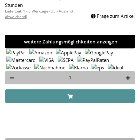
Stunden
Lieferzeit:
1 - 3 Werktage
(DE - Ausland
Frage zum Artikel
abweichend)
weitere Zahlungsmöglichkeiten anzeigen