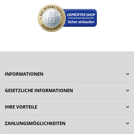
INFORMATIONEN
GESETZLICHE INFORMATIONEN
IHRE VORTEILE
ZAHLUNGSMÖGLICHKEITEN