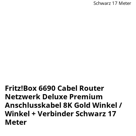
Fritz!Box 6690 Cabel Router
Netzwerk Deluxe Premium
Anschlusskabel 8K Gold Winkel /
Winkel + Verbinder Schwarz 17
Meter