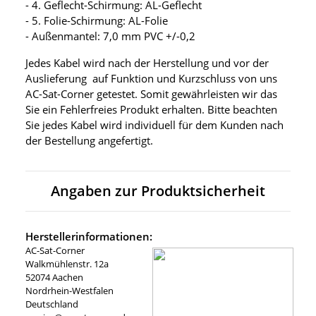
- 4. Geflecht-Schirmung: AL-Geflecht
- 5. Folie-Schirmung: AL-Folie
- Außenmantel: 7,0 mm PVC +/-0,2
Jedes Kabel wird nach der Herstellung und vor der
Auslieferung auf Funktion und Kurzschluss von uns
AC-Sat-Corner getestet. Somit gewährleisten wir das
Sie ein Fehlerfreies Produkt erhalten. Bitte beachten
Sie jedes Kabel wird individuell für dem Kunden nach
der Bestellung angefertigt.
Angaben zur Produktsicherheit
Herstellerinformationen:
AC-Sat-Corner
Walkmühlenstr. 12a
52074 Aachen
Nordrhein-Westfalen
Deutschland