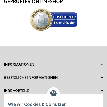
GEPRÜFTER ONLINESHOP
INFORMATIONEN
GESETZLICHE INFORMATIONEN
IHRE VORTEILE
ZAHLUNGSMÖGLICHKEITEN
Wie wir Cookies & Co nutzen