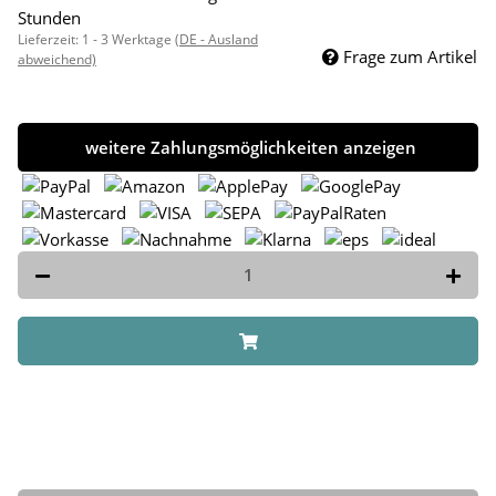
Stunden
Lieferzeit:
1 - 3 Werktage
(DE - Ausland
Frage zum Artikel
abweichend)
weitere Zahlungsmöglichkeiten anzeigen