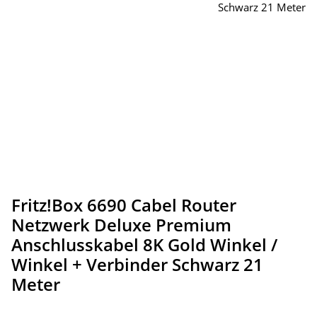
Fritz!Box 6690 Cabel Router
Netzwerk Deluxe Premium
Anschlusskabel 8K Gold Winkel /
Winkel + Verbinder Schwarz 21
Meter