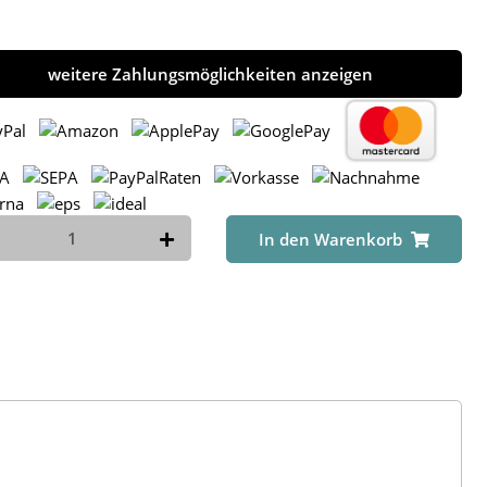
weitere Zahlungsmöglichkeiten anzeigen
In den Warenkorb