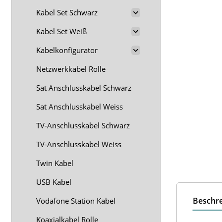
Kabel Set Schwarz
Kabel Set Weiß
Kabelkonfigurator
Netzwerkkabel Rolle
Sat Anschlusskabel Schwarz
Sat Anschlusskabel Weiss
TV-Anschlusskabel Schwarz
TV-Anschlusskabel Weiss
Twin Kabel
USB Kabel
Beschr
Vodafone Station Kabel
Koaxialkabel Rolle