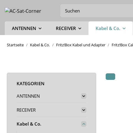
ANTENNEN
RECEIVER
Kabel & Co.
Startseite
Kabel & Co.
Fritz!Box Kabel und Adapter
Fritz!Box C
KATEGORIEN
ANTENNEN
RECEIVER
Kabel & Co.