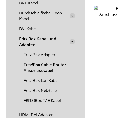
BNC Kabel
Durchschleifkabel Loop
Kabel
DVI Kabel
Fritz!Box Kabel und
Adapter
Fritz!Box Adapter
Fritz!Box Cable Router
Anschlusskabel
Fritz!Box Lan Kabel
Fritz!Box Netzteile
FRITZ!Box TAE Kabel
HDMI DVI Adapter