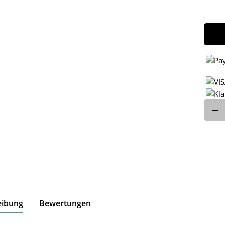
eibung
Bewertungen