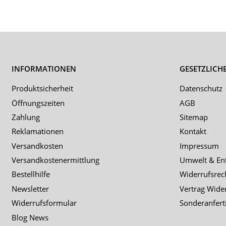
INFORMATIONEN
GESETZLICH
Produktsicherheit
Datenschutz
Öffnungszeiten
AGB
Zahlung
Sitemap
Reklamationen
Kontakt
Versandkosten
Impressum
Versandkostenermittlung
Umwelt & En
Bestellhilfe
Widerrufsrec
Newsletter
Vertrag Wide
Widerrufsformular
Sonderanfert
Blog News