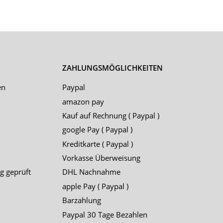
ZAHLUNGSMÖGLICHKEITEN
en
Paypal
amazon pay
Kauf auf Rechnung ( Paypal )
google Pay ( Paypal )
Kreditkarte ( Paypal )
Vorkasse Überweisung
g geprüft
DHL Nachnahme
apple Pay ( Paypal )
Barzahlung
Paypal 30 Tage Bezahlen