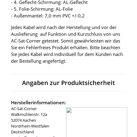
- 4. Geflecht-Schirmung: AL-Geflecht
- 5. Folie-Schirmung: AL-Folie
- Außenmantel: 7,0 mm PVC +/-0,2
Jedes Kabel wird nach der Herstellung und vor der
Auslieferung auf Funktion und Kurzschluss von uns
AC-Sat-Corner getestet. Somit gewährleisten wir das
Sie ein Fehlerfreies Produkt erhalten. Bitte beachten
Sie jedes Kabel wird individuell für dem Kunden nach
der Bestellung angefertigt.
Angaben zur Produktsicherheit
Herstellerinformationen:
AC-Sat-Corner
Walkmühlenstr. 12a
52074 Aachen
Nordrhein-Westfalen
Deutschland