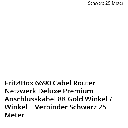
Fritz!Box 6690 Cabel Router
Netzwerk Deluxe Premium
Anschlusskabel 8K Gold Winkel /
Winkel + Verbinder Schwarz 25
Meter