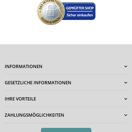
INFORMATIONEN
GESETZLICHE INFORMATIONEN
IHRE VORTEILE
ZAHLUNGSMÖGLICHKEITEN