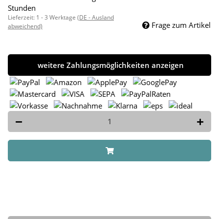
Stunden
Lieferzeit:
1 - 3 Werktage
(DE - Ausland
Frage zum Artikel
abweichend)
weitere Zahlungsmöglichkeiten anzeigen