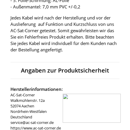
- 5. Folie-Schirmung: AL-Folie
- Außenmantel: 7,0 mm PVC +/-0,2
Jedes Kabel wird nach der Herstellung und vor der
Auslieferung auf Funktion und Kurzschluss von uns
AC-Sat-Corner getestet. Somit gewährleisten wir das
Sie ein Fehlerfreies Produkt erhalten. Bitte beachten
Sie jedes Kabel wird individuell für dem Kunden nach
der Bestellung angefertigt.
Angaben zur Produktsicherheit
Herstellerinformationen:
AC-Sat-Corner
Walkmühlenstr. 12a
52074 Aachen
Nordrhein-Westfalen
Deutschland
service@ac-sat-corner.de
https://www.ac-sat-corner.de