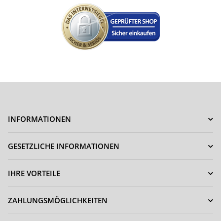
INFORMATIONEN
GESETZLICHE INFORMATIONEN
IHRE VORTEILE
ZAHLUNGSMÖGLICHKEITEN