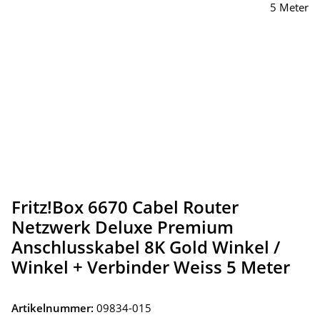
Fritz!Box 6670 Cabel Router
Netzwerk Deluxe Premium
Anschlusskabel 8K Gold Winkel /
Winkel + Verbinder Weiss 5 Meter
Artikelnummer:
09834-015