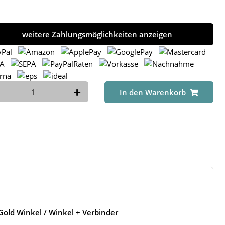
weitere Zahlungsmöglichkeiten anzeigen
In den Warenkorb
old Winkel / Winkel + Verbinder