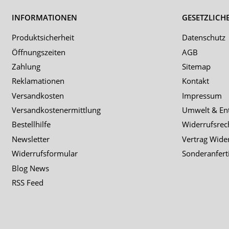
INFORMATIONEN
GESETZLICH
Produktsicherheit
Datenschutz
Öffnungszeiten
AGB
Zahlung
Sitemap
Reklamationen
Kontakt
Versandkosten
Impressum
Versandkostenermittlung
Umwelt & En
Bestellhilfe
Widerrufsrec
Newsletter
Vertrag Wide
Widerrufsformular
Sonderanfert
Blog News
RSS Feed