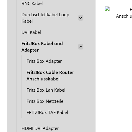
BNC Kabel
Durchschleifkabel Loop
Kabel
DVI Kabel
Fritz!Box Kabel und
Adapter
Fritz!Box Adapter
Fritz!Box Cable Router
Anschlusskabel
Fritz!Box Lan Kabel
Fritz!Box Netzteile
FRITZ!Box TAE Kabel
HDMI DVI Adapter