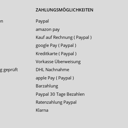
ZAHLUNGSMÖGLICHKEITEN
en
Paypal
amazon pay
Kauf auf Rechnung ( Paypal )
google Pay ( Paypal )
Kreditkarte ( Paypal )
Vorkasse Überweisung
g geprüft
DHL Nachnahme
apple Pay ( Paypal )
Barzahlung
Paypal 30 Tage Bezahlen
Ratenzahlung Paypal
Klarna