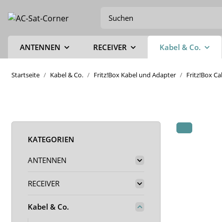
ANTENNEN
RECEIVER
Kabel & Co.
Startseite
Kabel & Co.
Fritz!Box Kabel und Adapter
Fritz!Box C
KATEGORIEN
ANTENNEN
RECEIVER
Kabel & Co.