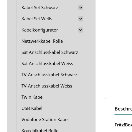
Kabel Set Schwarz
Kabel Set Weiß
Kabelkonfigurator
Netzwerkkabel Rolle
Sat Anschlusskabel Schwarz
Sat Anschlusskabel Weiss
TV-Anschlusskabel Schwarz
TV-Anschlusskabel Weiss
Twin Kabel
USB Kabel
Beschr
Vodafone Station Kabel
Fritz!B
Koaxialkabel Rolle