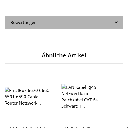
Bewertungen
Ähnliche Artikel