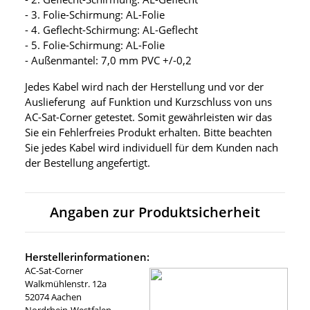
- 3. Folie-Schirmung: AL-Folie
- 4. Geflecht-Schirmung: AL-Geflecht
- 5. Folie-Schirmung: AL-Folie
- Außenmantel: 7,0 mm PVC +/-0,2
Jedes Kabel wird nach der Herstellung und vor der
Auslieferung auf Funktion und Kurzschluss von uns
AC-Sat-Corner getestet. Somit gewährleisten wir das
Sie ein Fehlerfreies Produkt erhalten. Bitte beachten
Sie jedes Kabel wird individuell für dem Kunden nach
der Bestellung angefertigt.
Angaben zur Produktsicherheit
Herstellerinformationen:
AC-Sat-Corner
Walkmühlenstr. 12a
52074 Aachen
Nordrhein-Westfalen