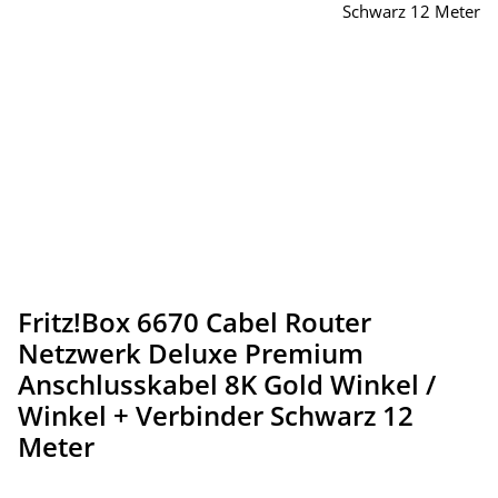
Fritz!Box 6670 Cabel Router
Netzwerk Deluxe Premium
Anschlusskabel 8K Gold Winkel /
Winkel + Verbinder Schwarz 12
Meter