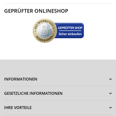
GEPRÜFTER ONLINESHOP
INFORMATIONEN
GESETZLICHE INFORMATIONEN
IHRE VORTEILE