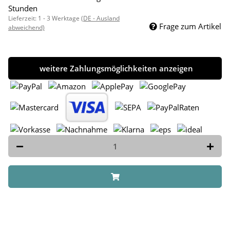
Stunden
Lieferzeit:
1 - 3 Werktage
(DE - Ausland
Frage zum Artikel
abweichend)
weitere Zahlungsmöglichkeiten anzeigen