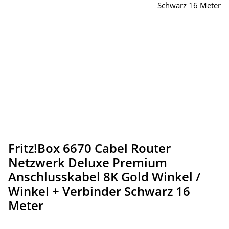
Fritz!Box 6670 Cabel Router
Netzwerk Deluxe Premium
Anschlusskabel 8K Gold Winkel /
Winkel + Verbinder Schwarz 16
Meter