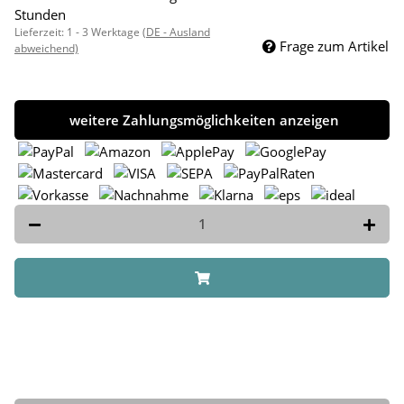
Stunden
Lieferzeit:
1 - 3 Werktage
(DE - Ausland
Frage zum Artikel
abweichend)
weitere Zahlungsmöglichkeiten anzeigen