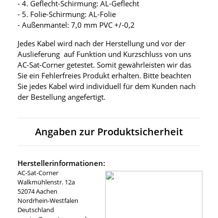
- 4. Geflecht-Schirmung: AL-Geflecht
- 5. Folie-Schirmung: AL-Folie
- Außenmantel: 7,0 mm PVC +/-0,2
Jedes Kabel wird nach der Herstellung und vor der
Auslieferung auf Funktion und Kurzschluss von uns
AC-Sat-Corner getestet. Somit gewährleisten wir das
Sie ein Fehlerfreies Produkt erhalten. Bitte beachten
Sie jedes Kabel wird individuell für dem Kunden nach
der Bestellung angefertigt.
Angaben zur Produktsicherheit
Herstellerinformationen:
AC-Sat-Corner
Walkmühlenstr. 12a
52074 Aachen
Nordrhein-Westfalen
Deutschland