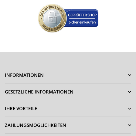
INFORMATIONEN
GESETZLICHE INFORMATIONEN
IHRE VORTEILE
ZAHLUNGSMÖGLICHKEITEN