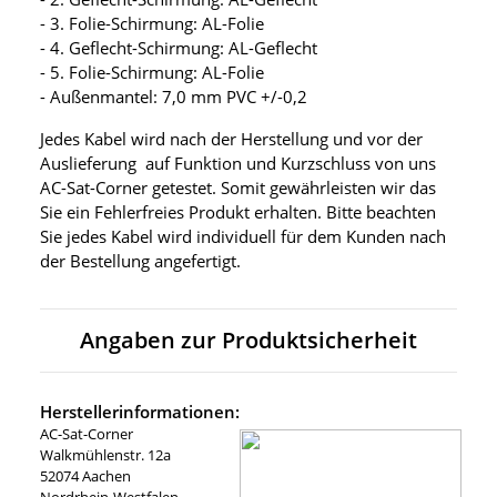
- 3. Folie-Schirmung: AL-Folie
- 4. Geflecht-Schirmung: AL-Geflecht
- 5. Folie-Schirmung: AL-Folie
- Außenmantel: 7,0 mm PVC +/-0,2
Jedes Kabel wird nach der Herstellung und vor der
Auslieferung auf Funktion und Kurzschluss von uns
AC-Sat-Corner getestet. Somit gewährleisten wir das
Sie ein Fehlerfreies Produkt erhalten. Bitte beachten
Sie jedes Kabel wird individuell für dem Kunden nach
der Bestellung angefertigt.
Angaben zur Produktsicherheit
Herstellerinformationen:
AC-Sat-Corner
Walkmühlenstr. 12a
52074 Aachen
Nordrhein-Westfalen