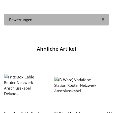
Bewertungen
Ähnliche Artikel