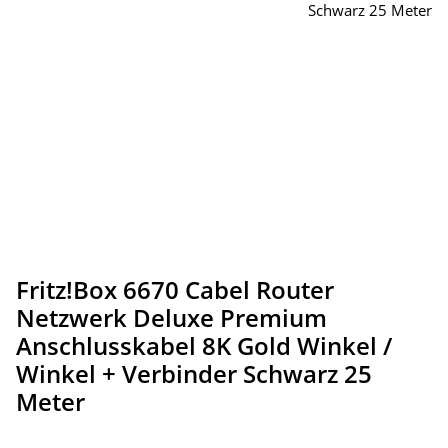
Fritz!Box 6670 Cabel Router
Netzwerk Deluxe Premium
Anschlusskabel 8K Gold Winkel /
Winkel + Verbinder Schwarz 25
Meter