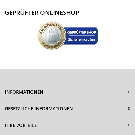
GEPRÜFTER ONLINESHOP
INFORMATIONEN
GESETZLICHE INFORMATIONEN
IHRE VORTEILE