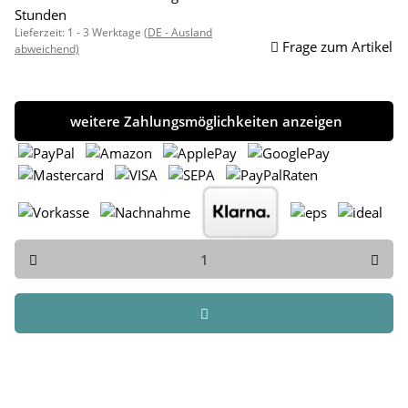
Stunden
Lieferzeit:
1 - 3 Werktage
(DE - Ausland
Frage zum Artikel
abweichend)
weitere Zahlungsmöglichkeiten anzeigen