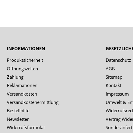
INFORMATIONEN
GESETZLICH
Produktsicherheit
Datenschutz
Öffnungszeiten
AGB
Zahlung
Sitemap
Reklamationen
Kontakt
Versandkosten
Impressum
Versandkostenermittlung
Umwelt & En
Bestellhilfe
Widerrufsrec
Newsletter
Vertrag Wide
Widerrufsformular
Sonderanfert