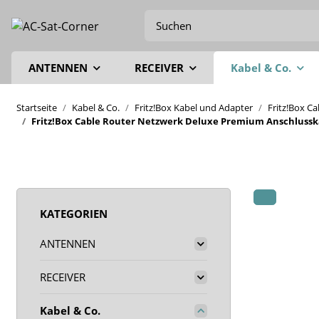
ANTENNEN
RECEIVER
Kabel & Co.
Startseite
Kabel & Co.
Fritz!Box Kabel und Adapter
Fritz!Box C
Fritz!Box Cable Router Netzwerk Deluxe Premium Anschlusskab
KATEGORIEN
ANTENNEN
RECEIVER
Kabel & Co.