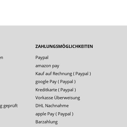
ZAHLUNGSMÖGLICHKEITEN
en
Paypal
amazon pay
Kauf auf Rechnung ( Paypal )
google Pay ( Paypal )
Kreditkarte ( Paypal )
Vorkasse Überweisung
g geprüft
DHL Nachnahme
apple Pay ( Paypal )
Barzahlung