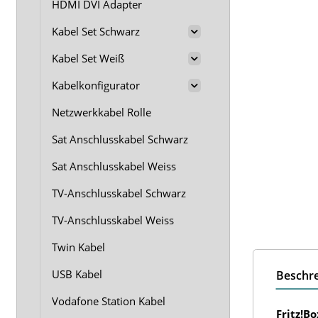
HDMI DVI Adapter
Kabel Set Schwarz
Kabel Set Weiß
Kabelkonfigurator
Netzwerkkabel Rolle
Sat Anschlusskabel Schwarz
Sat Anschlusskabel Weiss
TV-Anschlusskabel Schwarz
TV-Anschlusskabel Weiss
Twin Kabel
USB Kabel
Beschr
Vodafone Station Kabel
Fritz!B