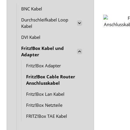
BNC Kabel
Durchschleifkabel Loop
Kabel
DVI Kabel
Fritz!Box Kabel und
Adapter
Fritz!Box Adapter
Fritz!Box Cable Router
Anschlusskabel
Fritz!Box Lan Kabel
Fritz!Box Netzteile
FRITZ!Box TAE Kabel