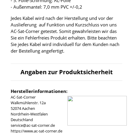
- 5. Folie-Schirmung: AL-Folie
- Außenmantel: 7,0 mm PVC +/-0,2
Jedes Kabel wird nach der Herstellung und vor der
Auslieferung auf Funktion und Kurzschluss von uns
AC-Sat-Corner getestet. Somit gewährleisten wir das
Sie ein Fehlerfreies Produkt erhalten. Bitte beachten
Sie jedes Kabel wird individuell für dem Kunden nach
der Bestellung angefertigt.
Angaben zur Produktsicherheit
Herstellerinformationen:
AC-Sat-Corner
Walkmühlenstr. 12a
52074 Aachen
Nordrhein-Westfalen
Deutschland
service@ac-sat-corner.de
https://www.ac-sat-corner.de