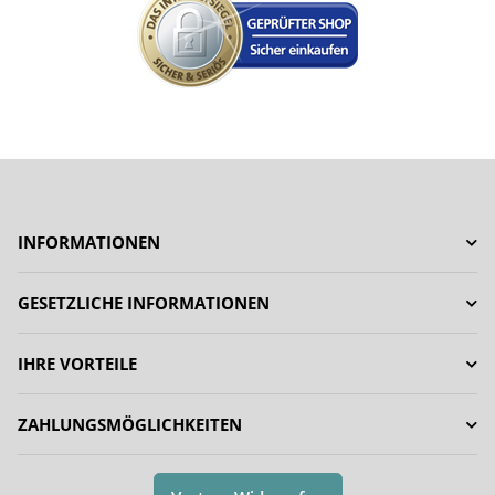
INFORMATIONEN
GESETZLICHE INFORMATIONEN
IHRE VORTEILE
ZAHLUNGSMÖGLICHKEITEN