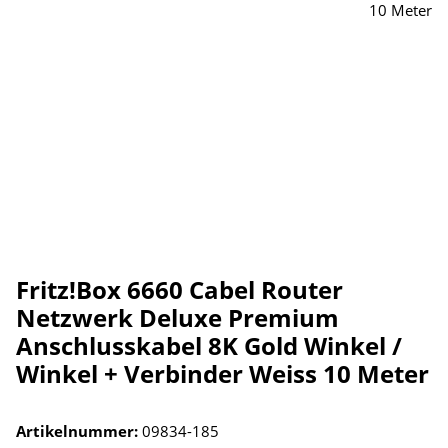
Fritz!Box 6660 Cabel Router
Netzwerk Deluxe Premium
Anschlusskabel 8K Gold Winkel /
Winkel + Verbinder Weiss 10 Meter
Artikelnummer:
09834-185