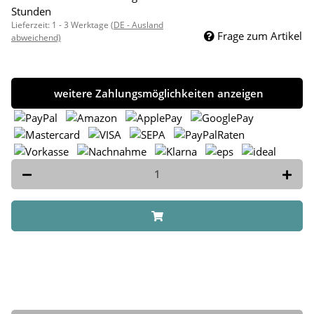
Stunden
Lieferzeit:
1 - 3 Werktage
(DE - Ausland
Frage zum Artikel
abweichend)
weitere Zahlungsmöglichkeiten anzeigen