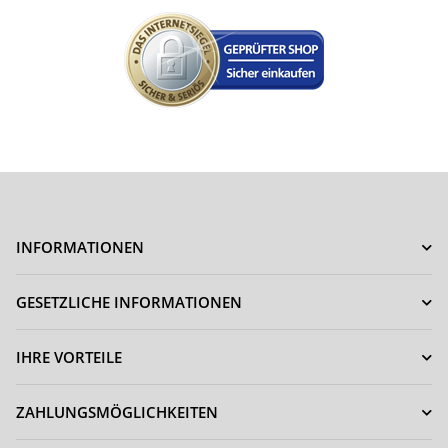
INFORMATIONEN
GESETZLICHE INFORMATIONEN
IHRE VORTEILE
ZAHLUNGSMÖGLICHKEITEN