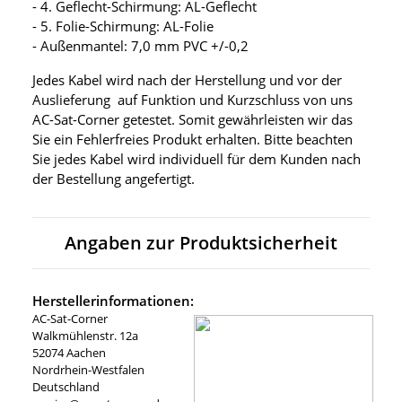
- 4. Geflecht-Schirmung: AL-Geflecht
- 5. Folie-Schirmung: AL-Folie
- Außenmantel: 7,0 mm PVC +/-0,2
Jedes Kabel wird nach der Herstellung und vor der
Auslieferung auf Funktion und Kurzschluss von uns
AC-Sat-Corner getestet. Somit gewährleisten wir das
Sie ein Fehlerfreies Produkt erhalten. Bitte beachten
Sie jedes Kabel wird individuell für dem Kunden nach
der Bestellung angefertigt.
Angaben zur Produktsicherheit
Herstellerinformationen:
AC-Sat-Corner
Walkmühlenstr. 12a
52074 Aachen
Nordrhein-Westfalen
Deutschland