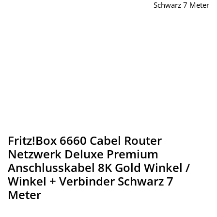
Fritz!Box 6660 Cabel Router
Netzwerk Deluxe Premium
Anschlusskabel 8K Gold Winkel /
Winkel + Verbinder Schwarz 7
Meter