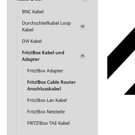
BNC Kabel
Durchschleifkabel Loop
Kabel
DVI Kabel
Fritz!Box Kabel und
Adapter
Fritz!Box Adapter
Fritz!Box Cable Router
Anschlusskabel
Fritz!Box Lan Kabel
Fritz!Box Netzteile
FRITZ!Box TAE Kabel