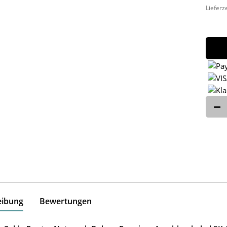
Lieferz
eibung
Bewertungen