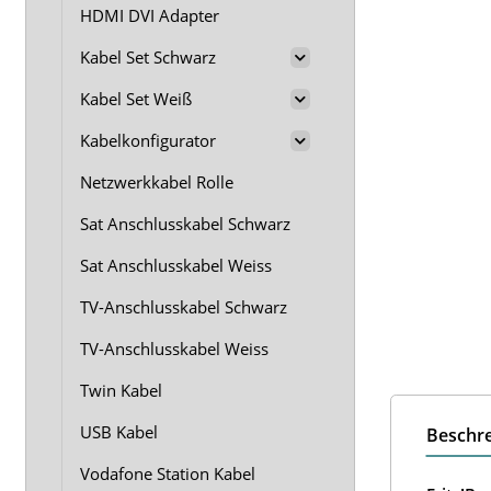
HDMI DVI Adapter
Kabel Set Schwarz
Kabel Set Weiß
Kabelkonfigurator
Netzwerkkabel Rolle
Sat Anschlusskabel Schwarz
Sat Anschlusskabel Weiss
TV-Anschlusskabel Schwarz
TV-Anschlusskabel Weiss
Twin Kabel
USB Kabel
Beschr
Vodafone Station Kabel