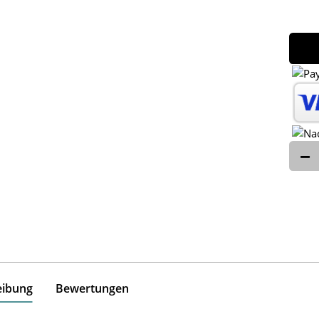
eibung
Bewertungen