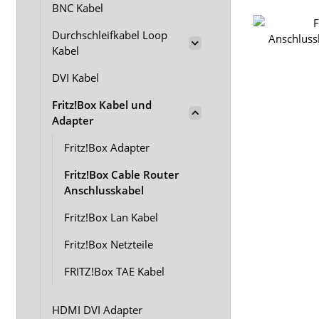
BNC Kabel
Durchschleifkabel Loop
Kabel
DVI Kabel
Fritz!Box Kabel und
Adapter
Fritz!Box Adapter
Fritz!Box Cable Router
Anschlusskabel
Fritz!Box Lan Kabel
Fritz!Box Netzteile
FRITZ!Box TAE Kabel
HDMI DVI Adapter