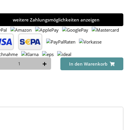
weitere Zahlungsmöglichkeiten anzeigen
In den Warenkorb