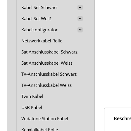
Kabel Set Schwarz
Kabel Set Weiß
Kabelkonfigurator
Netzwerkkabel Rolle
Sat Anschlusskabel Schwarz
Sat Anschlusskabel Weiss
TV-Anschlusskabel Schwarz
TV-Anschlusskabel Weiss
Twin Kabel
USB Kabel
Beschr
Vodafone Station Kabel
Koaxialkabel Rolle