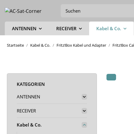
ANTENNEN
RECEIVER
Kabel & Co.
Startseite
Kabel & Co.
Fritz!Box Kabel und Adapter
Fritz!Box C
KATEGORIEN
ANTENNEN
RECEIVER
Kabel & Co.