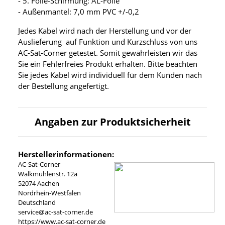
- 5. Folie-Schirmung: AL-Folie
- Außenmantel: 7,0 mm PVC +/-0,2
Jedes Kabel wird nach der Herstellung und vor der
Auslieferung auf Funktion und Kurzschluss von uns
AC-Sat-Corner getestet. Somit gewährleisten wir das
Sie ein Fehlerfreies Produkt erhalten. Bitte beachten
Sie jedes Kabel wird individuell für dem Kunden nach
der Bestellung angefertigt.
Angaben zur Produktsicherheit
Herstellerinformationen:
AC-Sat-Corner
Walkmühlenstr. 12a
52074 Aachen
Nordrhein-Westfalen
Deutschland
service@ac-sat-corner.de
https://www.ac-sat-corner.de