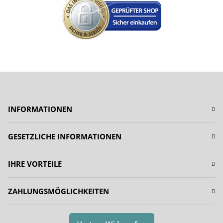
INFORMATIONEN
GESETZLICHE INFORMATIONEN
IHRE VORTEILE
ZAHLUNGSMÖGLICHKEITEN