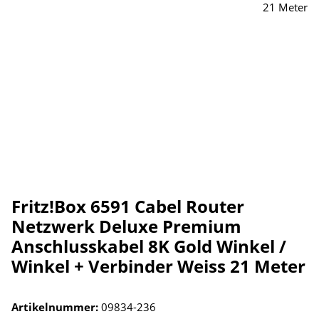
Fritz!Box 6591 Cabel Router
Netzwerk Deluxe Premium
Anschlusskabel 8K Gold Winkel /
Winkel + Verbinder Weiss 21 Meter
Artikelnummer:
09834-236