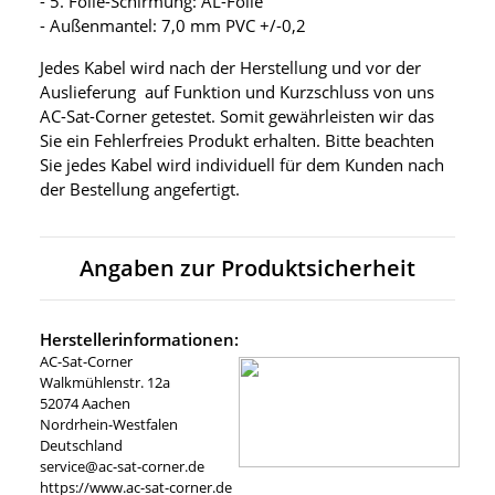
- 5. Folie-Schirmung: AL-Folie
- Außenmantel: 7,0 mm PVC +/-0,2
Jedes Kabel wird nach der Herstellung und vor der
Auslieferung auf Funktion und Kurzschluss von uns
AC-Sat-Corner getestet. Somit gewährleisten wir das
Sie ein Fehlerfreies Produkt erhalten. Bitte beachten
Sie jedes Kabel wird individuell für dem Kunden nach
der Bestellung angefertigt.
Angaben zur Produktsicherheit
Herstellerinformationen:
AC-Sat-Corner
Walkmühlenstr. 12a
52074 Aachen
Nordrhein-Westfalen
Deutschland
service@ac-sat-corner.de
https://www.ac-sat-corner.de