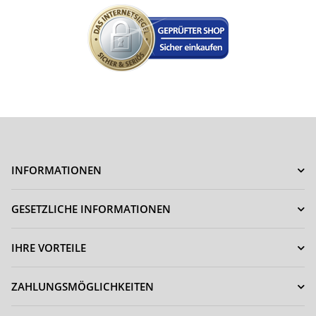
INFORMATIONEN
GESETZLICHE INFORMATIONEN
IHRE VORTEILE
ZAHLUNGSMÖGLICHKEITEN