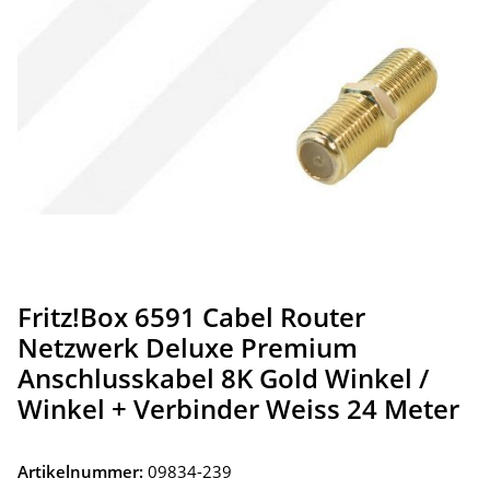
Fritz!Box 6591 Cabel Router
Netzwerk Deluxe Premium
Anschlusskabel 8K Gold Winkel /
Winkel + Verbinder Weiss 24 Meter
Artikelnummer:
09834-239