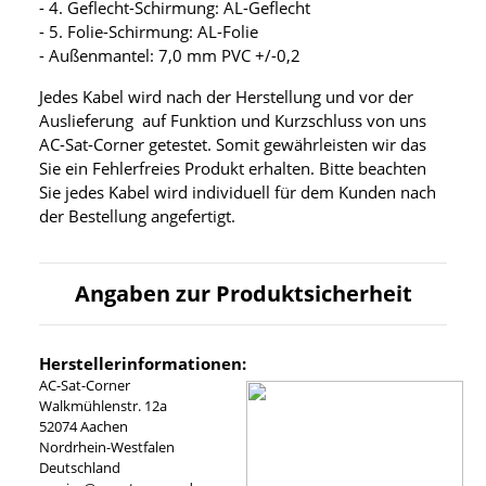
- 4. Geflecht-Schirmung: AL-Geflecht
- 5. Folie-Schirmung: AL-Folie
- Außenmantel: 7,0 mm PVC +/-0,2
Jedes Kabel wird nach der Herstellung und vor der
Auslieferung auf Funktion und Kurzschluss von uns
AC-Sat-Corner getestet. Somit gewährleisten wir das
Sie ein Fehlerfreies Produkt erhalten. Bitte beachten
Sie jedes Kabel wird individuell für dem Kunden nach
der Bestellung angefertigt.
Angaben zur Produktsicherheit
Herstellerinformationen:
AC-Sat-Corner
Walkmühlenstr. 12a
52074 Aachen
Nordrhein-Westfalen
Deutschland