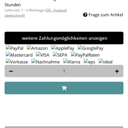
Stunden
Lieferzeit:
1 - 3 Werktage
(DE - Ausland
Frage zum Artikel
abweichend)
weitere Zahlungsmöglichkeiten anzeigen