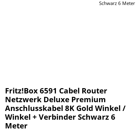
Fritz!Box 6591 Cabel Router
Netzwerk Deluxe Premium
Anschlusskabel 8K Gold Winkel /
Winkel + Verbinder Schwarz 6
Meter