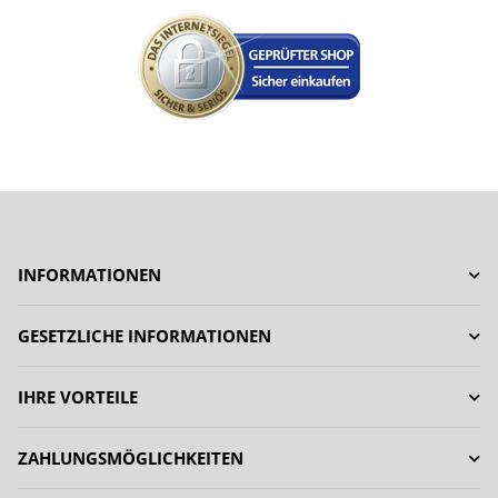
INFORMATIONEN
GESETZLICHE INFORMATIONEN
IHRE VORTEILE
ZAHLUNGSMÖGLICHKEITEN