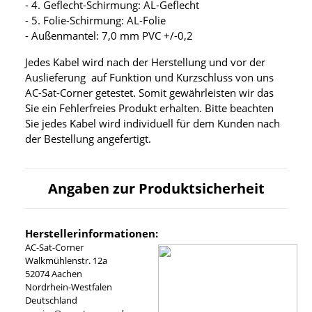
- 4. Geflecht-Schirmung: AL-Geflecht
- 5. Folie-Schirmung: AL-Folie
- Außenmantel: 7,0 mm PVC +/-0,2
Jedes Kabel wird nach der Herstellung und vor der
Auslieferung auf Funktion und Kurzschluss von uns
AC-Sat-Corner getestet. Somit gewährleisten wir das
Sie ein Fehlerfreies Produkt erhalten. Bitte beachten
Sie jedes Kabel wird individuell für dem Kunden nach
der Bestellung angefertigt.
Angaben zur Produktsicherheit
Herstellerinformationen:
AC-Sat-Corner
Walkmühlenstr. 12a
52074 Aachen
Nordrhein-Westfalen
Deutschland