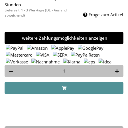
Stunden
Lieferzeit:
1 - 3 Werktage
(DE - Ausland
Frage zum Artikel
abweichend)
weitere Zahlungsmöglichkeiten anzeigen