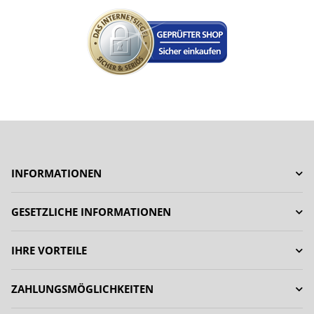
INFORMATIONEN
GESETZLICHE INFORMATIONEN
IHRE VORTEILE
ZAHLUNGSMÖGLICHKEITEN