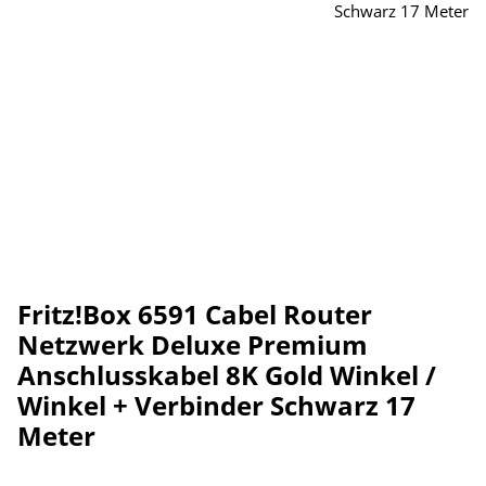
Fritz!Box 6591 Cabel Router
Netzwerk Deluxe Premium
Anschlusskabel 8K Gold Winkel /
Winkel + Verbinder Schwarz 17
Meter