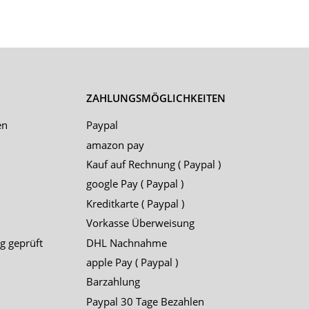
ZAHLUNGSMÖGLICHKEITEN
en
Paypal
amazon pay
Kauf auf Rechnung ( Paypal )
google Pay ( Paypal )
Kreditkarte ( Paypal )
Vorkasse Überweisung
g geprüft
DHL Nachnahme
apple Pay ( Paypal )
Barzahlung
Paypal 30 Tage Bezahlen