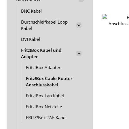
BNC Kabel
Durchschleifkabel Loop
Kabel
DVI Kabel
Fritz!Box Kabel und
Adapter
Fritz!Box Adapter
Fritz!Box Cable Router
Anschlusskabel
Fritz!Box Lan Kabel
Fritz!Box Netzteile
FRITZ!Box TAE Kabel