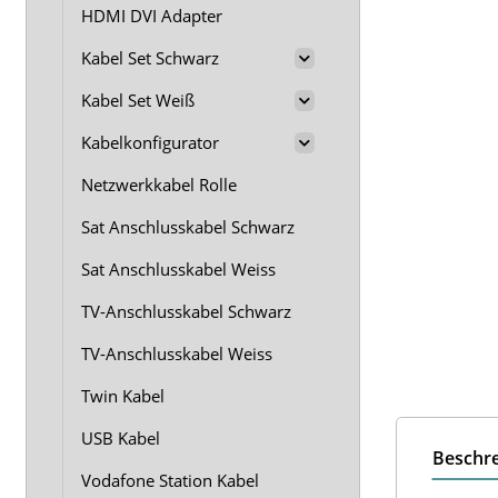
HDMI DVI Adapter
Kabel Set Schwarz
Kabel Set Weiß
Kabelkonfigurator
Netzwerkkabel Rolle
Sat Anschlusskabel Schwarz
Sat Anschlusskabel Weiss
TV-Anschlusskabel Schwarz
TV-Anschlusskabel Weiss
Twin Kabel
USB Kabel
Beschr
Vodafone Station Kabel