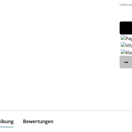
Lieferz
eibung
Bewertungen