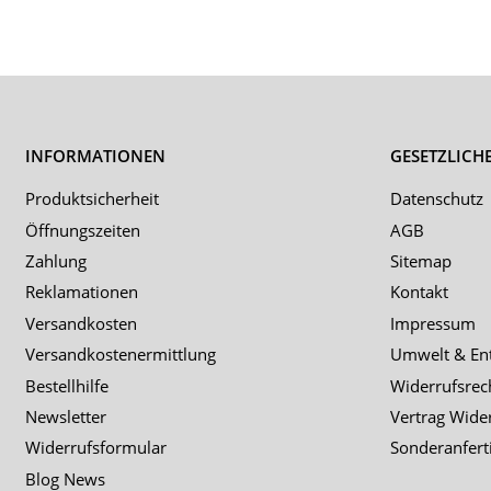
INFORMATIONEN
GESETZLICH
Produktsicherheit
Datenschutz
Öffnungszeiten
AGB
Zahlung
Sitemap
Reklamationen
Kontakt
Versandkosten
Impressum
Versandkostenermittlung
Umwelt & En
Bestellhilfe
Widerrufsrec
Newsletter
Vertrag Wide
Widerrufsformular
Sonderanfert
Blog News