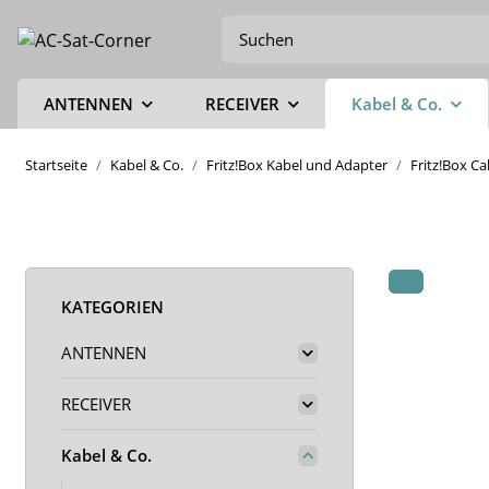
ANTENNEN
RECEIVER
Kabel & Co.
Startseite
Kabel & Co.
Fritz!Box Kabel und Adapter
Fritz!Box C
KATEGORIEN
ANTENNEN
RECEIVER
Kabel & Co.