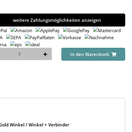
weitere Zahlungsmöglichkeiten anzeigen
In den Warenkorb
old Winkel / Winkel + Verbinder