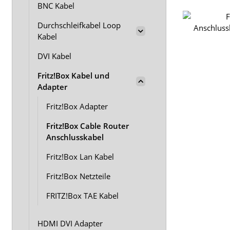
BNC Kabel
Durchschleifkabel Loop
Kabel
DVI Kabel
Fritz!Box Kabel und
Adapter
Fritz!Box Adapter
Fritz!Box Cable Router
Anschlusskabel
Fritz!Box Lan Kabel
Fritz!Box Netzteile
FRITZ!Box TAE Kabel
HDMI DVI Adapter