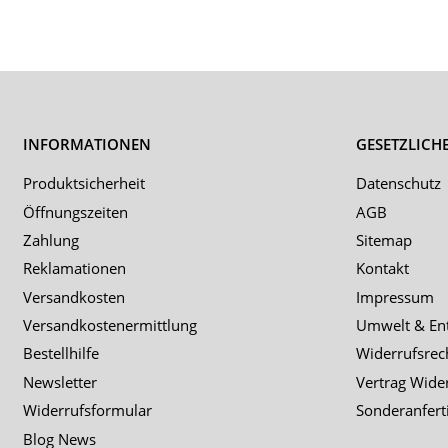
INFORMATIONEN
GESETZLICH
Produktsicherheit
Datenschutz
Öffnungszeiten
AGB
Zahlung
Sitemap
Reklamationen
Kontakt
Versandkosten
Impressum
Versandkostenermittlung
Umwelt & En
Bestellhilfe
Widerrufsrec
Newsletter
Vertrag Wide
Widerrufsformular
Sonderanfert
Blog News