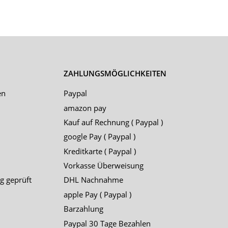
ZAHLUNGSMÖGLICHKEITEN
en
Paypal
amazon pay
Kauf auf Rechnung ( Paypal )
google Pay ( Paypal )
Kreditkarte ( Paypal )
Vorkasse Überweisung
g geprüft
DHL Nachnahme
apple Pay ( Paypal )
Barzahlung
Paypal 30 Tage Bezahlen