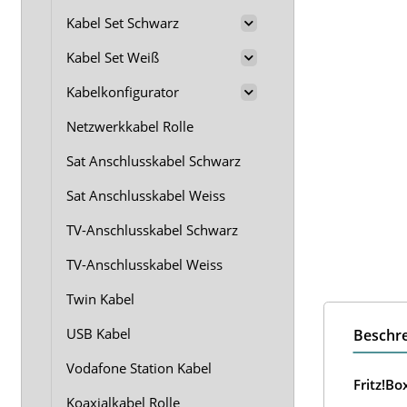
Kabel Set Schwarz
Kabel Set Weiß
Kabelkonfigurator
Netzwerkkabel Rolle
Sat Anschlusskabel Schwarz
Sat Anschlusskabel Weiss
TV-Anschlusskabel Schwarz
TV-Anschlusskabel Weiss
Twin Kabel
USB Kabel
Beschr
Vodafone Station Kabel
Fritz!B
Koaxialkabel Rolle