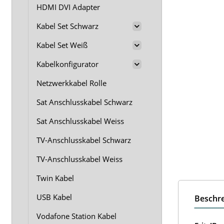
HDMI DVI Adapter
Kabel Set Schwarz
Kabel Set Weiß
Kabelkonfigurator
Netzwerkkabel Rolle
Sat Anschlusskabel Schwarz
Sat Anschlusskabel Weiss
TV-Anschlusskabel Schwarz
TV-Anschlusskabel Weiss
Twin Kabel
USB Kabel
Beschr
Vodafone Station Kabel