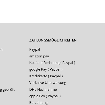
ZAHLUNGSMÖGLICHKEITEN
en
Paypal
amazon pay
Kauf auf Rechnung ( Paypal )
google Pay ( Paypal )
Kreditkarte ( Paypal )
Vorkasse Überweisung
g geprüft
DHL Nachnahme
apple Pay ( Paypal )
Barzahlung