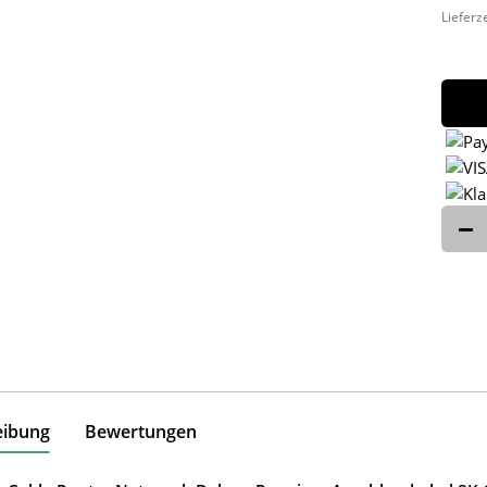
Lieferz
eibung
Bewertungen