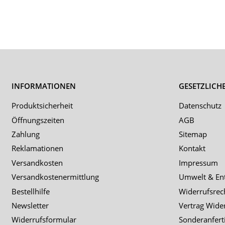
INFORMATIONEN
GESETZLICH
Produktsicherheit
Datenschutz
Öffnungszeiten
AGB
Zahlung
Sitemap
Reklamationen
Kontakt
Versandkosten
Impressum
Versandkostenermittlung
Umwelt & En
Bestellhilfe
Widerrufsrec
Newsletter
Vertrag Wide
Widerrufsformular
Sonderanfert