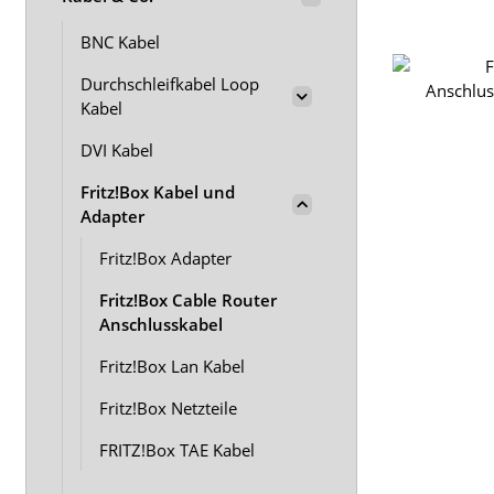
BNC Kabel
Durchschleifkabel Loop
Kabel
DVI Kabel
Fritz!Box Kabel und
Adapter
Fritz!Box Adapter
Fritz!Box Cable Router
Anschlusskabel
Fritz!Box Lan Kabel
Fritz!Box Netzteile
FRITZ!Box TAE Kabel