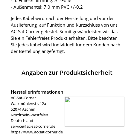
- 5. Folie-Schirmung: AL-Folie
- Außenmantel: 7,0 mm PVC +/-0,2
Jedes Kabel wird nach der Herstellung und vor der
Auslieferung auf Funktion und Kurzschluss von uns
AC-Sat-Corner getestet. Somit gewährleisten wir das
Sie ein Fehlerfreies Produkt erhalten. Bitte beachten
Sie jedes Kabel wird individuell für dem Kunden nach
der Bestellung angefertigt.
Angaben zur Produktsicherheit
Herstellerinformationen:
AC-Sat-Corner
Walkmühlenstr. 12a
52074 Aachen
Nordrhein-Westfalen
Deutschland
service@ac-sat-corner.de
https://www.ac-sat-corner.de