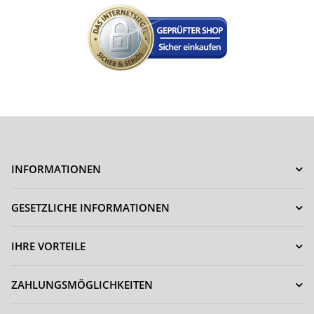
INFORMATIONEN
GESETZLICHE INFORMATIONEN
IHRE VORTEILE
ZAHLUNGSMÖGLICHKEITEN