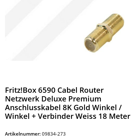
Fritz!Box 6590 Cabel Router
Netzwerk Deluxe Premium
Anschlusskabel 8K Gold Winkel /
Winkel + Verbinder Weiss 18 Meter
Artikelnummer:
09834-273