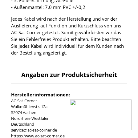
- 5. Folie-Schirmung: AL-Folie
- Außenmantel: 7,0 mm PVC +/-0,2
Jedes Kabel wird nach der Herstellung und vor der
Auslieferung auf Funktion und Kurzschluss von uns
AC-Sat-Corner getestet. Somit gewährleisten wir das
Sie ein Fehlerfreies Produkt erhalten. Bitte beachten
Sie jedes Kabel wird individuell für dem Kunden nach
der Bestellung angefertigt.
Angaben zur Produktsicherheit
Herstellerinformationen:
AC-Sat-Corner
Walkmühlenstr. 12a
52074 Aachen
Nordrhein-Westfalen
Deutschland
service@ac-sat-corner.de
https://www.ac-sat-corner.de