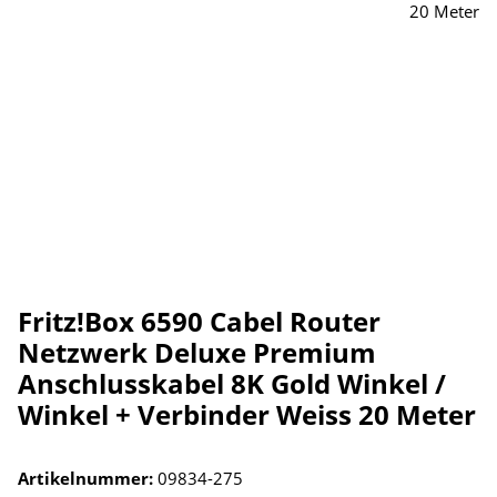
Fritz!Box 6590 Cabel Router
Netzwerk Deluxe Premium
Anschlusskabel 8K Gold Winkel /
Winkel + Verbinder Weiss 20 Meter
Artikelnummer:
09834-275