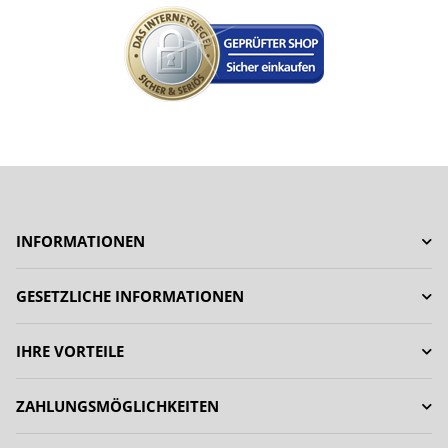
INFORMATIONEN
GESETZLICHE INFORMATIONEN
IHRE VORTEILE
ZAHLUNGSMÖGLICHKEITEN