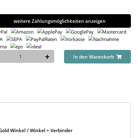
weitere Zahlungsmöglichkeiten anzeigen
In den Warenkorb
old Winkel / Winkel + Verbinder