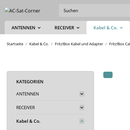
ANTENNEN
RECEIVER
Kabel & Co.
Startseite
Kabel & Co.
Fritz!Box Kabel und Adapter
Fritz!Box C
KATEGORIEN
ANTENNEN
RECEIVER
Kabel & Co.