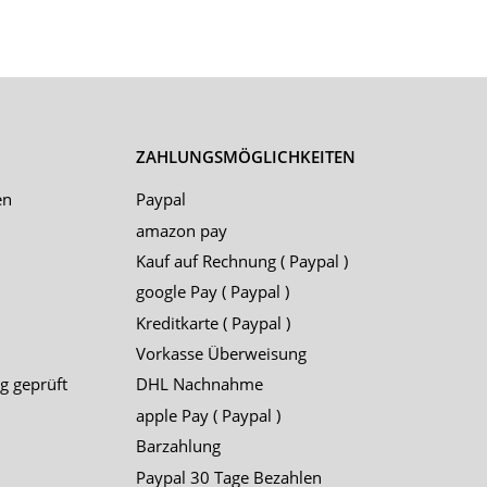
ZAHLUNGSMÖGLICHKEITEN
en
Paypal
amazon pay
Kauf auf Rechnung ( Paypal )
google Pay ( Paypal )
Kreditkarte ( Paypal )
Vorkasse Überweisung
g geprüft
DHL Nachnahme
apple Pay ( Paypal )
Barzahlung
Paypal 30 Tage Bezahlen