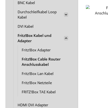
BNC Kabel
Durchschleifkabel Loop
Kabel
DVI Kabel
Fritz!Box Kabel und
Adapter
Fritz!Box Adapter
Fritz!Box Cable Router
Anschlusskabel
Fritz!Box Lan Kabel
Fritz!Box Netzteile
FRITZ!Box TAE Kabel
HDMI DVI Adapter