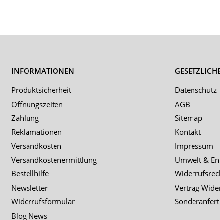
INFORMATIONEN
GESETZLICH
Produktsicherheit
Datenschutz
Öffnungszeiten
AGB
Zahlung
Sitemap
Reklamationen
Kontakt
Versandkosten
Impressum
Versandkostenermittlung
Umwelt & En
Bestellhilfe
Widerrufsrec
Newsletter
Vertrag Wide
Widerrufsformular
Sonderanfert
Blog News