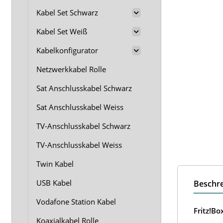
Kabel Set Schwarz
Kabel Set Weiß
Kabelkonfigurator
Netzwerkkabel Rolle
Sat Anschlusskabel Schwarz
Sat Anschlusskabel Weiss
TV-Anschlusskabel Schwarz
TV-Anschlusskabel Weiss
Twin Kabel
USB Kabel
Beschr
Vodafone Station Kabel
Fritz!B
Koaxialkabel Rolle