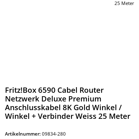
Fritz!Box 6590 Cabel Router
Netzwerk Deluxe Premium
Anschlusskabel 8K Gold Winkel /
Winkel + Verbinder Weiss 25 Meter
Artikelnummer:
09834-280