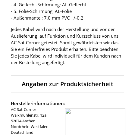
- 4. Geflecht-Schirmung: AL-Geflecht
- 5. Folie-Schirmung: AL-Folie
- Außenmantel: 7,0 mm PVC +/-0,2
Jedes Kabel wird nach der Herstellung und vor der
Auslieferung auf Funktion und Kurzschluss von uns
AC-Sat-Corner getestet. Somit gewährleisten wir das
Sie ein Fehlerfreies Produkt erhalten. Bitte beachten
Sie jedes Kabel wird individuell für dem Kunden nach
der Bestellung angefertigt.
Angaben zur Produktsicherheit
Herstellerinformationen:
AC-Sat-Corner
Walkmühlenstr. 12a
52074 Aachen
Nordrhein-Westfalen
Deutschland