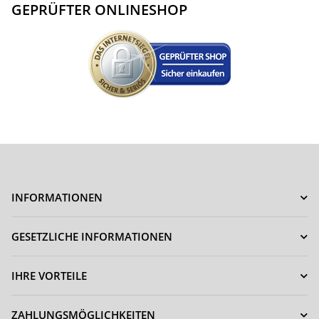
GEPRÜFTER ONLINESHOP
INFORMATIONEN
GESETZLICHE INFORMATIONEN
IHRE VORTEILE
ZAHLUNGSMÖGLICHKEITEN