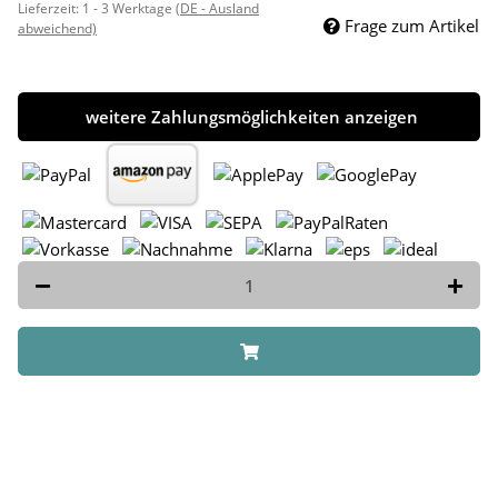
Lieferzeit:
1 - 3 Werktage
(DE - Ausland
Frage zum Artikel
abweichend)
weitere Zahlungsmöglichkeiten anzeigen