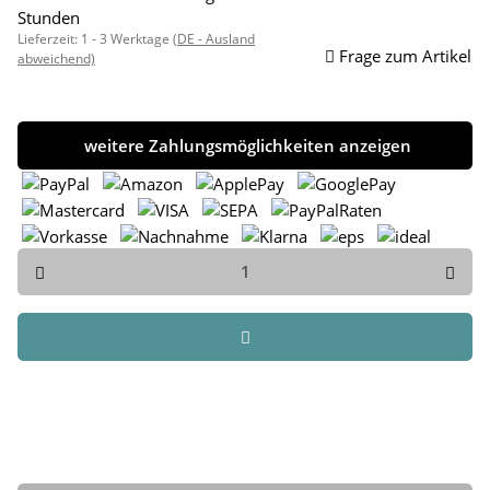
Stunden
Lieferzeit:
1 - 3 Werktage
(DE - Ausland
Frage zum Artikel
abweichend)
weitere Zahlungsmöglichkeiten anzeigen