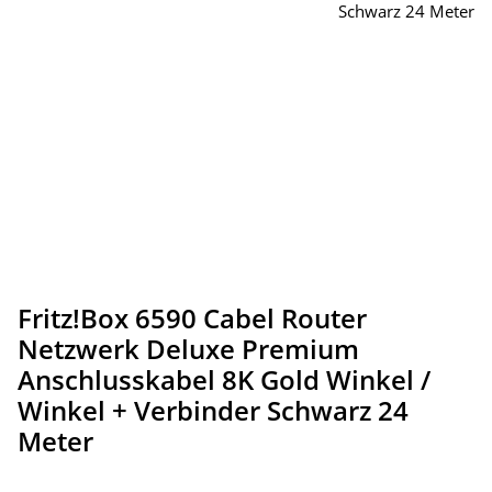
Fritz!Box 6590 Cabel Router
Netzwerk Deluxe Premium
Anschlusskabel 8K Gold Winkel /
Winkel + Verbinder Schwarz 24
Meter