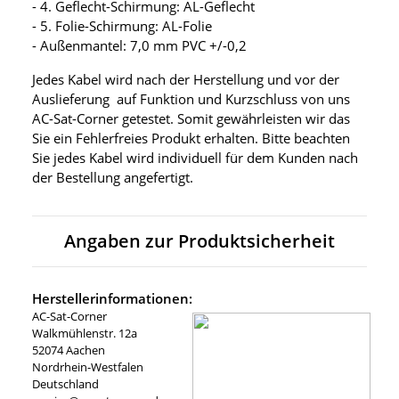
- 4. Geflecht-Schirmung: AL-Geflecht
- 5. Folie-Schirmung: AL-Folie
- Außenmantel: 7,0 mm PVC +/-0,2
Jedes Kabel wird nach der Herstellung und vor der
Auslieferung auf Funktion und Kurzschluss von uns
AC-Sat-Corner getestet. Somit gewährleisten wir das
Sie ein Fehlerfreies Produkt erhalten. Bitte beachten
Sie jedes Kabel wird individuell für dem Kunden nach
der Bestellung angefertigt.
Angaben zur Produktsicherheit
Herstellerinformationen:
AC-Sat-Corner
Walkmühlenstr. 12a
52074 Aachen
Nordrhein-Westfalen
Deutschland