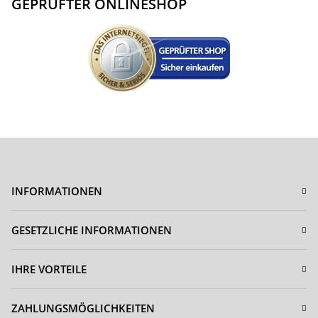
GEPRÜFTER ONLINESHOP
INFORMATIONEN
GESETZLICHE INFORMATIONEN
IHRE VORTEILE
ZAHLUNGSMÖGLICHKEITEN